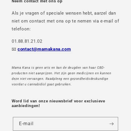
Neem contact met ons op
Als je vragen of speciale wensen hebt, aarzel dan
niet om contact met ons op te nemen via e-mail of
telefoon:
01.88.81.21.02
📧
contact@mamakana.com
Mama Kana is geen arts en kan de deugden van haar CBD-
producten niet aanprijzen. Het zijn geen medicijnen en kunnen
deze niet vervangen. Raadpleeg een gezondheidsdeskundige
voordat u cannabidiol gaat gebruiken.
Word lid van onze nieuwsbrief voor exclusieve
aanbiedingen!
E-mail