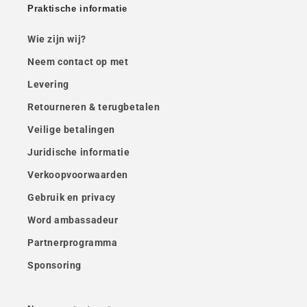
Praktische informatie
Wie zijn wij?
Neem contact op met
Levering
Retourneren & terugbetalen
Veilige betalingen
Juridische informatie
Verkoopvoorwaarden
Gebruik en privacy
Word ambassadeur
Partnerprogramma
Sponsoring