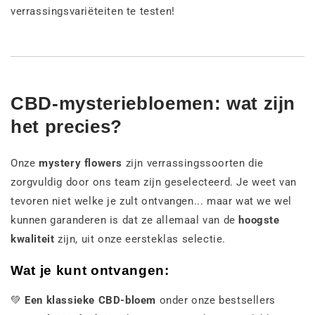
verrassingsvariëteiten te testen!
CBD-mysteriebloemen: wat zijn
het precies?
Onze
mystery flowers
zijn verrassingssoorten die
zorgvuldig door ons team zijn geselecteerd. Je weet van
tevoren niet welke je zult ontvangen... maar wat we wel
kunnen garanderen is dat ze allemaal van de
hoogste
kwaliteit
zijn, uit onze eersteklas selectie.
Wat je kunt ontvangen:
💚
Een klassieke CBD-bloem
onder onze bestsellers