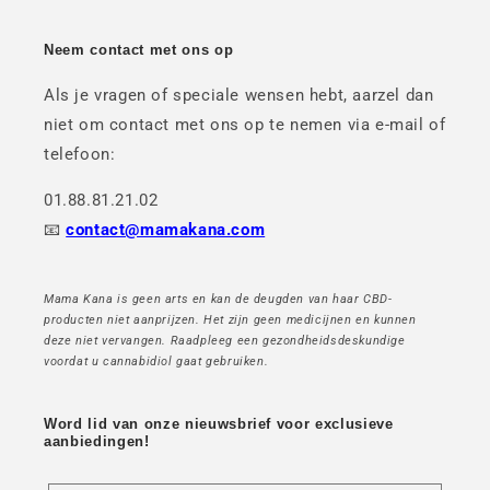
Neem contact met ons op
Als je vragen of speciale wensen hebt, aarzel dan
niet om contact met ons op te nemen via e-mail of
telefoon:
01.88.81.21.02
📧
contact@mamakana.com
Mama Kana is geen arts en kan de deugden van haar CBD-
producten niet aanprijzen. Het zijn geen medicijnen en kunnen
deze niet vervangen. Raadpleeg een gezondheidsdeskundige
voordat u cannabidiol gaat gebruiken.
Word lid van onze nieuwsbrief voor exclusieve
aanbiedingen!