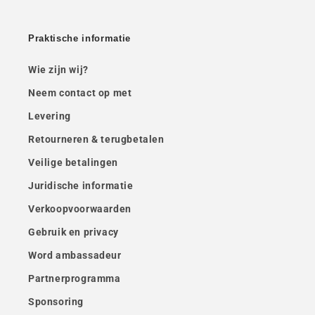
Praktische informatie
Wie zijn wij?
Neem contact op met
Levering
Retourneren & terugbetalen
Veilige betalingen
Juridische informatie
Verkoopvoorwaarden
Gebruik en privacy
Word ambassadeur
Partnerprogramma
Sponsoring