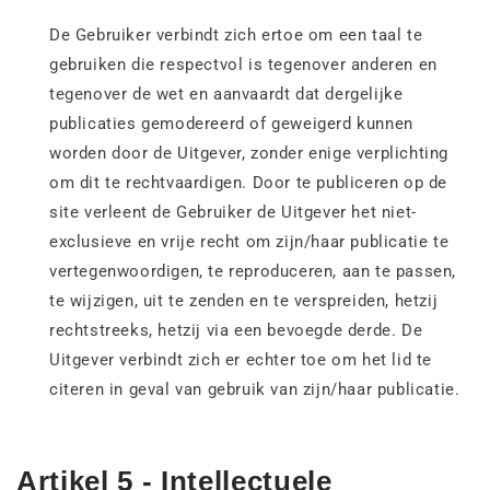
De Gebruiker verbindt zich ertoe om een taal te
gebruiken die respectvol is tegenover anderen en
tegenover de wet en aanvaardt dat dergelijke
publicaties gemodereerd of geweigerd kunnen
worden door de Uitgever, zonder enige verplichting
om dit te rechtvaardigen. Door te publiceren op de
site verleent de Gebruiker de Uitgever het niet-
exclusieve en vrije recht om zijn/haar publicatie te
vertegenwoordigen, te reproduceren, aan te passen,
te wijzigen, uit te zenden en te verspreiden, hetzij
rechtstreeks, hetzij via een bevoegde derde. De
Uitgever verbindt zich er echter toe om het lid te
citeren in geval van gebruik van zijn/haar publicatie.
Artikel 5 - Intellectuele