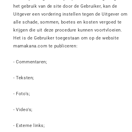
het gebruik van de site door de Gebruiker, kan de
Uitgever een vordering instellen tegen de Uitgever om
alle schade, sommen, boetes en kosten vergoed te
krijgen die uit deze procedure kunnen voortvloeien.
Het is de Gebruiker toegestaan om op de website
mamakana.com te publiceren:
- Commentaren;
- Teksten;
- Foto's;
- Video's;
- Externe links;