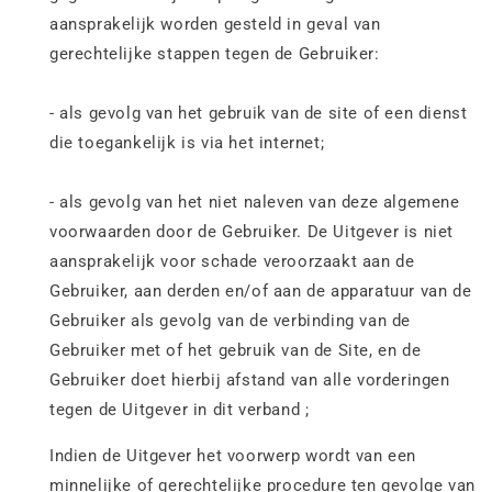
aansprakelijk worden gesteld in geval van
gerechtelijke stappen tegen de Gebruiker:
- als gevolg van het gebruik van de site of een dienst
die toegankelijk is via het internet;
- als gevolg van het niet naleven van deze algemene
voorwaarden door de Gebruiker. De Uitgever is niet
aansprakelijk voor schade veroorzaakt aan de
Gebruiker, aan derden en/of aan de apparatuur van de
Gebruiker als gevolg van de verbinding van de
Gebruiker met of het gebruik van de Site, en de
Gebruiker doet hierbij afstand van alle vorderingen
tegen de Uitgever in dit verband ;
Indien de Uitgever het voorwerp wordt van een
minnelijke of gerechtelijke procedure ten gevolge van