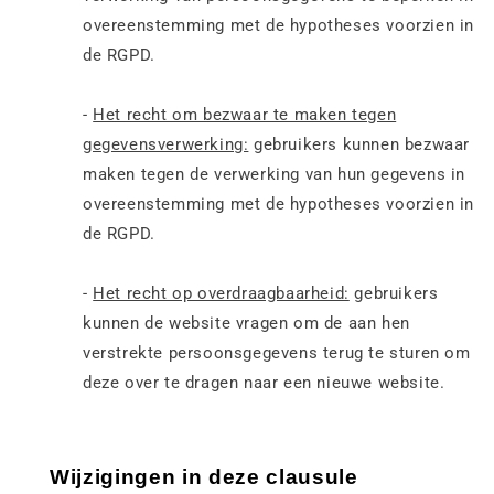
overeenstemming met de hypotheses voorzien in
de RGPD.
-
Het recht om bezwaar te maken tegen
gegevensverwerking:
gebruikers kunnen bezwaar
maken tegen de verwerking van hun gegevens in
overeenstemming met de hypotheses voorzien in
de RGPD.
-
Het recht op overdraagbaarheid:
gebruikers
kunnen de website vragen om de aan hen
verstrekte persoonsgegevens terug te sturen om
deze over te dragen naar een nieuwe website.
Wijzigingen in deze clausule