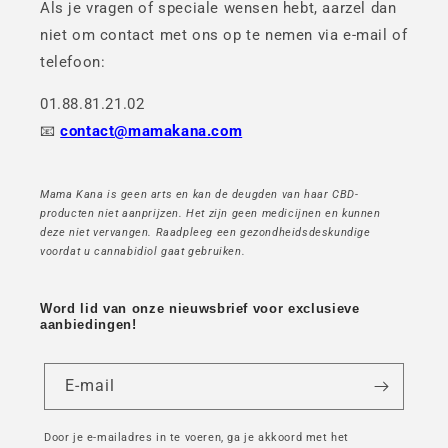
Als je vragen of speciale wensen hebt, aarzel dan
niet om contact met ons op te nemen via e-mail of
telefoon:
01.88.81.21.02
📧
contact@mamakana.com
Mama Kana is geen arts en kan de deugden van haar CBD-
producten niet aanprijzen. Het zijn geen medicijnen en kunnen
deze niet vervangen. Raadpleeg een gezondheidsdeskundige
voordat u cannabidiol gaat gebruiken.
Word lid van onze nieuwsbrief voor exclusieve
aanbiedingen!
E-mail
Door je e-mailadres in te voeren, ga je akkoord met het