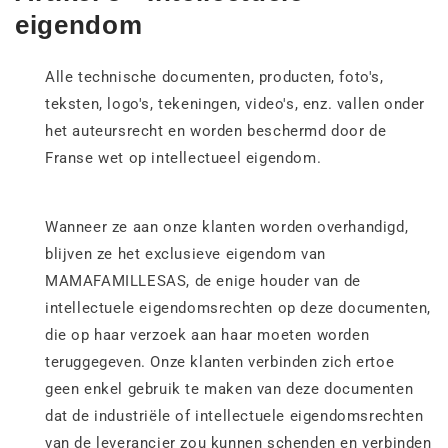
eigendom
Alle technische documenten, producten, foto's,
teksten, logo's, tekeningen, video's, enz. vallen onder
het auteursrecht en worden beschermd door de
Franse wet op intellectueel eigendom.
Wanneer ze aan onze klanten worden overhandigd,
blijven ze het exclusieve eigendom van
MAMAFAMILLESAS, de enige houder van de
intellectuele eigendomsrechten op deze documenten,
die op haar verzoek aan haar moeten worden
teruggegeven. Onze klanten verbinden zich ertoe
geen enkel gebruik te maken van deze documenten
dat de industriële of intellectuele eigendomsrechten
van de leverancier zou kunnen schenden en verbinden