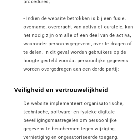
procedures;
- Indien de website betrokken is bij een fusie,
overname, overdracht van activa of curatele, kan
het nodig zijn om alle of een deel van de activa,
waaronder persoonsgegevens, over te dragen of
te delen. In dit geval worden gebruikers op de
hoogte gesteld voordat persoonlijke gegevens
worden overgedragen aan een derde partij;
Veiligheid en vertrouwelijkheid
De website implementeert organisatorische,
technische, software- en fysieke digitale
beveiligingsmaatregelen om persoonlijke
gegevens te beschermen tegen wijziging,
vernietiging en ongeautoriseerde toegang.