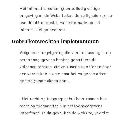
Het internet is echter geen volledig veilige
omgeving en de Website kan de veiligheid van de
overdracht of opslag van informatie op het
internet niet garanderen.
Gebruikersrechten implementeren
Volgens de regelgeving die van toepassing is op
persoonsgegevens hebben gebruikers de
volgende rechten, die ze kunnen uitoefenen door
een verzoek te sturen naar het volgende adres:
contact@mamakana.com .
-
Het recht op toegang:
gebruikers kunnen hun
recht op toegang tot hun persoonsgegevens
uitoefenen. In dit geval kan de website, voordat