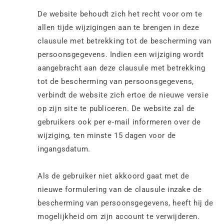
De website behoudt zich het recht voor om te
allen tijde wijzigingen aan te brengen in deze
clausule met betrekking tot de bescherming van
persoonsgegevens. Indien een wijziging wordt
aangebracht aan deze clausule met betrekking
tot de bescherming van persoonsgegevens,
verbindt de website zich ertoe de nieuwe versie
op zijn site te publiceren. De website zal de
gebruikers ook per e-mail informeren over de
wijziging, ten minste 15 dagen voor de
ingangsdatum.
Als de gebruiker niet akkoord gaat met de
nieuwe formulering van de clausule inzake de
bescherming van persoonsgegevens, heeft hij de
mogelijkheid om zijn account te verwijderen.