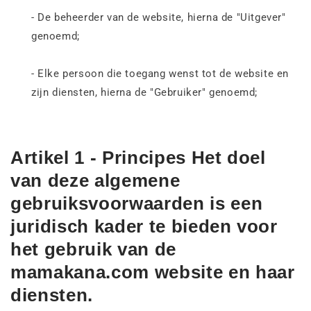
- De beheerder van de website, hierna de "Uitgever"
genoemd;
- Elke persoon die toegang wenst tot de website en
zijn diensten, hierna de "Gebruiker" genoemd;
Artikel 1 - Principes Het doel
van deze algemene
gebruiksvoorwaarden is een
juridisch kader te bieden voor
het gebruik van de
mamakana.com website en haar
diensten.