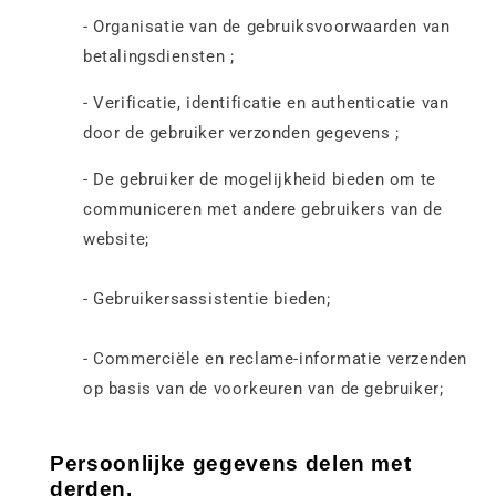
- Organisatie van de gebruiksvoorwaarden van
betalingsdiensten ;
- Verificatie, identificatie en authenticatie van
door de gebruiker verzonden gegevens ;
- De gebruiker de mogelijkheid bieden om te
communiceren met andere gebruikers van de
website;
- Gebruikersassistentie bieden;
- Commerciële en reclame-informatie verzenden
op basis van de voorkeuren van de gebruiker;
Persoonlijke gegevens delen met
derden.