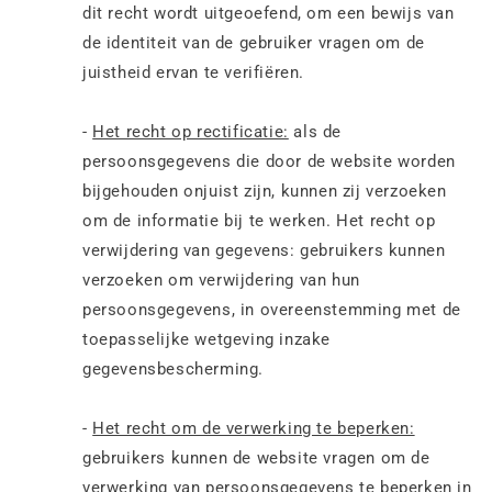
dit recht wordt uitgeoefend, om een bewijs van
de identiteit van de gebruiker vragen om de
juistheid ervan te verifiëren.
-
Het recht op rectificatie:
als de
persoonsgegevens die door de website worden
bijgehouden onjuist zijn, kunnen zij verzoeken
om de informatie bij te werken. Het recht op
verwijdering van gegevens: gebruikers kunnen
verzoeken om verwijdering van hun
persoonsgegevens, in overeenstemming met de
toepasselijke wetgeving inzake
gegevensbescherming.
-
Het recht om de verwerking te beperken:
gebruikers kunnen de website vragen om de
verwerking van persoonsgegevens te beperken in