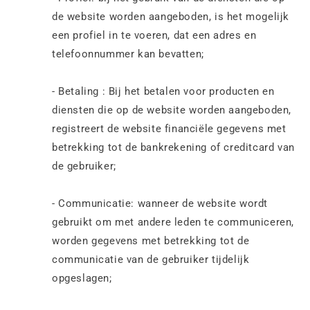
de website worden aangeboden, is het mogelijk
een profiel in te voeren, dat een adres en
telefoonnummer kan bevatten;
- Betaling : Bij het betalen voor producten en
diensten die op de website worden aangeboden,
registreert de website financiële gegevens met
betrekking tot de bankrekening of creditcard van
de gebruiker;
- Communicatie: wanneer de website wordt
gebruikt om met andere leden te communiceren,
worden gegevens met betrekking tot de
communicatie van de gebruiker tijdelijk
opgeslagen;