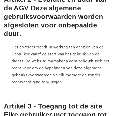
de AGV Deze algemene
gebruiksvoorwaarden worden
afgesloten voor onbepaalde
duur.
Het contract treedt in werking ten aanzien van de
Gebruiker vanaf de start van het gebruik van de
dienst. De website mamakana.com behoudt zich het
recht voor om de bepalingen van deze algemene
gebruiksvoorwaarden op elk moment en zonder
rechtvaardiging te wijzigen.
Artikel 3 - Toegang tot de site
Elke gebruiker met toegang tot