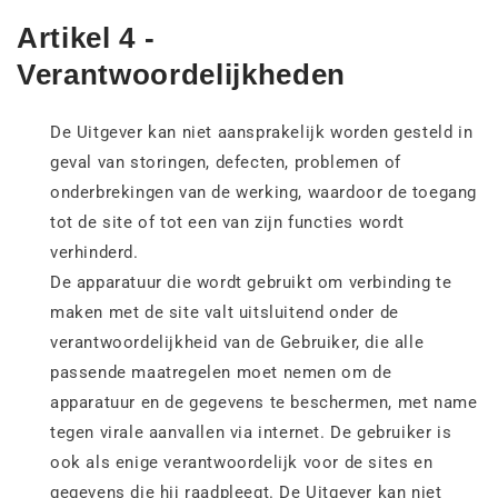
Artikel 4 -
Verantwoordelijkheden
De Uitgever kan niet aansprakelijk worden gesteld in
geval van storingen, defecten, problemen of
onderbrekingen van de werking, waardoor de toegang
tot de site of tot een van zijn functies wordt
verhinderd.
De apparatuur die wordt gebruikt om verbinding te
maken met de site valt uitsluitend onder de
verantwoordelijkheid van de Gebruiker, die alle
passende maatregelen moet nemen om de
apparatuur en de gegevens te beschermen, met name
tegen virale aanvallen via internet. De gebruiker is
ook als enige verantwoordelijk voor de sites en
gegevens die hij raadpleegt. De Uitgever kan niet