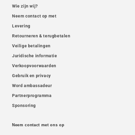
Wie zijn wij?
Neem contact op met
Levering
Retourneren & terugbetalen
Veilige betalingen
Juridische informatie
Verkoopvoorwaarden
Gebruik en privacy
Word ambassadeur
Partnerprogramma
Sponsoring
Neem contact met ons op