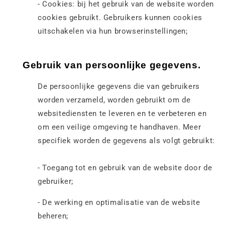
- Cookies: bij het gebruik van de website worden
cookies gebruikt. Gebruikers kunnen cookies
uitschakelen via hun browserinstellingen;
Gebruik van persoonlijke gegevens.
De persoonlijke gegevens die van gebruikers
worden verzameld, worden gebruikt om de
websitediensten te leveren en te verbeteren en
om een veilige omgeving te handhaven. Meer
specifiek worden de gegevens als volgt gebruikt:
- Toegang tot en gebruik van de website door de
gebruiker;
- De werking en optimalisatie van de website
beheren;