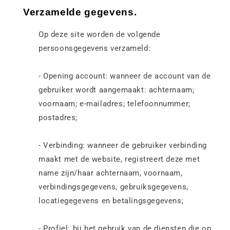
Verzamelde gegevens.
Op deze site worden de volgende
persoonsgegevens verzameld:
- Opening account: wanneer de account van de
gebruiker wordt aangemaakt: achternaam;
voornaam; e-mailadres; telefoonnummer;
postadres;
- Verbinding: wanneer de gebruiker verbinding
maakt met de website, registreert deze met
name zijn/haar achternaam, voornaam,
verbindingsgegevens, gebruiksgegevens,
locatiegegevens en betalingsgegevens;
- Profiel: bij het gebruik van de diensten die op