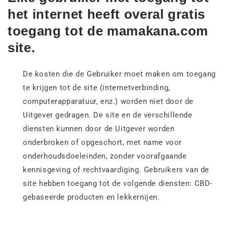
het internet heeft overal gratis
toegang tot de mamakana.com
site.
De kosten die de Gebruiker moet maken om toegang
te krijgen tot de site (internetverbinding,
computerapparatuur, enz.) worden niet door de
Uitgever gedragen. De site en de verschillende
diensten kunnen door de Uitgever worden
onderbroken of opgeschort, met name voor
onderhoudsdoeleinden, zonder voorafgaande
kennisgeving of rechtvaardiging. Gebruikers van de
site hebben toegang tot de volgende diensten: CBD-
gebaseerde producten en lekkernijen.