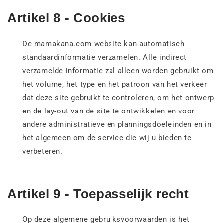
Artikel 8 - Cookies
De mamakana.com website kan automatisch
standaardinformatie verzamelen. Alle indirect
verzamelde informatie zal alleen worden gebruikt om
het volume, het type en het patroon van het verkeer
dat deze site gebruikt te controleren, om het ontwerp
en de lay-out van de site te ontwikkelen en voor
andere administratieve en planningsdoeleinden en in
het algemeen om de service die wij u bieden te
verbeteren.
Artikel 9 - Toepasselijk recht
Op deze algemene gebruiksvoorwaarden is het