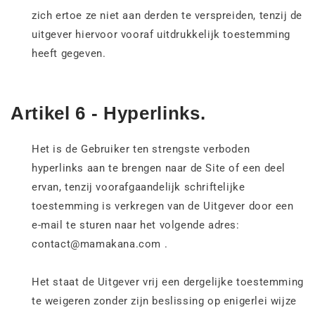
zich ertoe ze niet aan derden te verspreiden, tenzij de
uitgever hiervoor vooraf uitdrukkelijk toestemming
heeft gegeven.
Artikel 6 - Hyperlinks.
Het is de Gebruiker ten strengste verboden
hyperlinks aan te brengen naar de Site of een deel
ervan, tenzij voorafgaandelijk schriftelijke
toestemming is verkregen van de Uitgever door een
e-mail te sturen naar het volgende adres:
contact@mamakana.com .
Het staat de Uitgever vrij een dergelijke toestemming
te weigeren zonder zijn beslissing op enigerlei wijze