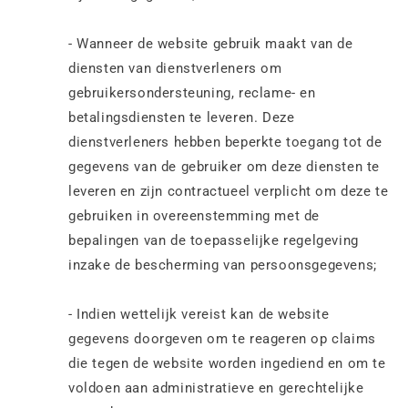
- Wanneer de website gebruik maakt van de
diensten van dienstverleners om
gebruikersondersteuning, reclame- en
betalingsdiensten te leveren. Deze
dienstverleners hebben beperkte toegang tot de
gegevens van de gebruiker om deze diensten te
leveren en zijn contractueel verplicht om deze te
gebruiken in overeenstemming met de
bepalingen van de toepasselijke regelgeving
inzake de bescherming van persoonsgegevens;
- Indien wettelijk vereist kan de website
gegevens doorgeven om te reageren op claims
die tegen de website worden ingediend en om te
voldoen aan administratieve en gerechtelijke