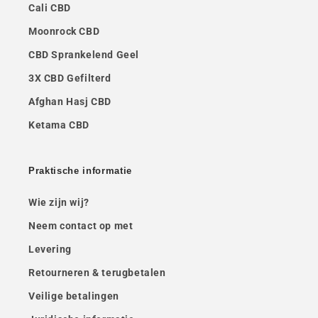
Cali CBD
Moonrock CBD
CBD Sprankelend Geel
3X CBD Gefilterd
Afghan Hasj CBD
Ketama CBD
Praktische informatie
Wie zijn wij?
Neem contact op met
Levering
Retourneren & terugbetalen
Veilige betalingen