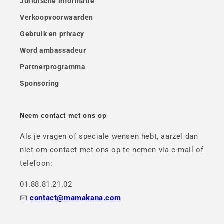
Juridische informatie
Verkoopvoorwaarden
Gebruik en privacy
Word ambassadeur
Partnerprogramma
Sponsoring
Neem contact met ons op
Als je vragen of speciale wensen hebt, aarzel dan
niet om contact met ons op te nemen via e-mail of
telefoon:
01.88.81.21.02
📧
contact@mamakana.com