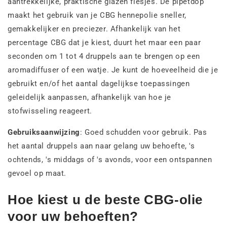
aantrekkelijke, praktische glazen flesjes. De pipetdop
maakt het gebruik van je CBG hennepolie sneller,
gemakkelijker en preciezer. Afhankelijk van het
percentage CBG dat je kiest, duurt het maar een paar
seconden om 1 tot 4 druppels aan te brengen op een
aromadiffuser of een watje. Je kunt de hoeveelheid die je
gebruikt en/of het aantal dagelijkse toepassingen
geleidelijk aanpassen, afhankelijk van hoe je
stofwisseling reageert.
Gebruiksaanwijzing
: Goed schudden voor gebruik. Pas
het aantal druppels aan naar gelang uw behoefte, 's
ochtends, 's middags of 's avonds, voor een ontspannen
gevoel op maat.
Hoe kiest u de beste CBG-olie
voor uw behoeften?