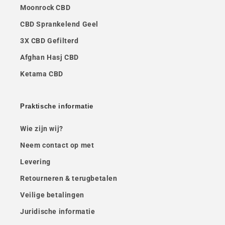
Moonrock CBD
CBD Sprankelend Geel
3X CBD Gefilterd
Afghan Hasj CBD
Ketama CBD
Praktische informatie
Wie zijn wij?
Neem contact op met
Levering
Retourneren & terugbetalen
Veilige betalingen
Juridische informatie