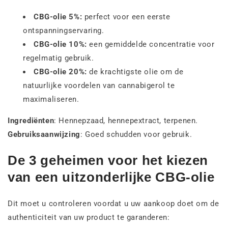
CBG-olie 5%:
perfect voor een eerste
ontspanningservaring.
CBG-olie 10%:
een gemiddelde concentratie voor
regelmatig gebruik.
CBG-olie 20%:
de krachtigste olie om de
natuurlijke voordelen van cannabigerol te
maximaliseren.
Ingrediënten
: Hennepzaad, hennepextract, terpenen.
Gebruiksaanwijzing
: Goed schudden voor gebruik.
De 3 geheimen voor het kiezen
van een uitzonderlijke CBG-olie
Dit moet u controleren voordat u uw aankoop doet om de
authenticiteit van uw product te garanderen: