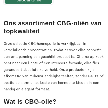
Toevoegen -
24,90€
Ons assortiment CBG-oliën van
topkwaliteit
Onze selectie CBG-hennepolie is verkrijgbaar in
verschillende concentraties, zodat er voor elke behoefte
aan ontspanning een geschikt product is. Of u nu op zoek
bent naar een lichte of een intensere formule, elke fles
garandeert absolute zuiverheid. Onze producten zijn
afkomstig van milieuvriendelijke teelten, zonder GGO's of
pesticiden, om u het beste van hennep te bieden in een
handig en elegant formaat.
Wat is CBG-olie?