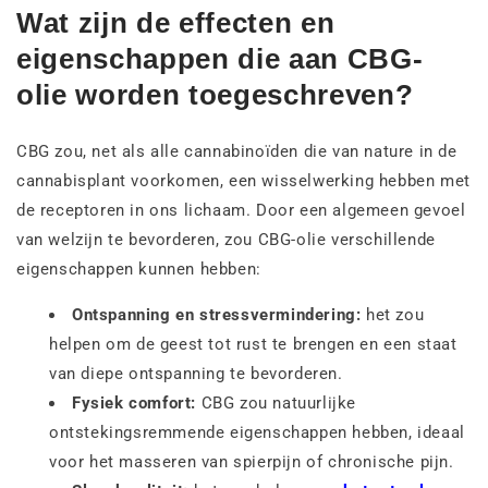
Wat zijn de effecten en
eigenschappen die aan CBG-
olie worden toegeschreven?
CBG zou, net als alle cannabinoïden die van nature in de
cannabisplant voorkomen, een wisselwerking hebben met
de receptoren in ons lichaam. Door een algemeen gevoel
van welzijn te bevorderen, zou CBG-olie verschillende
eigenschappen kunnen hebben:
Ontspanning en stressvermindering:
het zou
helpen om de geest tot rust te brengen en een staat
van diepe ontspanning te bevorderen.
Fysiek comfort:
CBG zou natuurlijke
ontstekingsremmende eigenschappen hebben, ideaal
voor het masseren van spierpijn of chronische pijn.