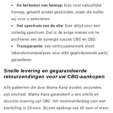
De herkomst van hennep:
kies voor natuurlijke
hennep, geteeld zonder pesticiden, zoals die welke
wij voor u selecteren.
Het spectrum van de olie:
kies altijd voor een
volledig spectrum. Dat is de enige manier om te
profiteren van de synergie tussen CBG en CBD.
Transparantie:
een vertrouwensmerk moet
laboratoriumanalyses voor elke geproduceerde partij
garanderen.
Snelle levering en gegarandeerde
retourzendingen voor uw CBG-aankopen
Alle pakketten die door Mama Kana worden verzonden,
zijn neutraal. Mama Kana garandeert u een snelle en
discrete levering van CBG. Het minimumbedrag voor een
bestelling is 20 euro. Bij een aankoop van 60 euro of meer