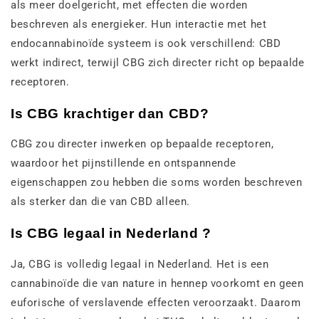
als meer doelgericht, met effecten die worden
beschreven als energieker. Hun interactie met het
endocannabinoïde systeem is ook verschillend: CBD
werkt indirect, terwijl CBG zich directer richt op bepaalde
receptoren.
Is CBG krachtiger dan CBD?
CBG zou directer inwerken op bepaalde receptoren,
waardoor het pijnstillende en ontspannende
eigenschappen zou hebben die soms worden beschreven
als sterker dan die van CBD alleen.
Is CBG legaal in Nederland ?
Ja, CBG is volledig legaal in Nederland. Het is een
cannabinoïde die van nature in hennep voorkomt en geen
euforische of verslavende effecten veroorzaakt. Daarom