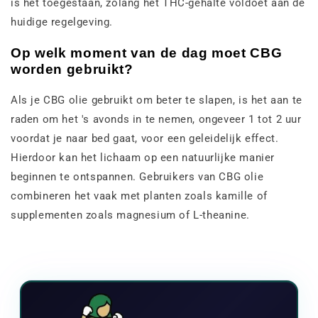
is het toegestaan, zolang het THC-gehalte voldoet aan de
huidige regelgeving.
Op welk moment van de dag moet CBG
worden gebruikt?
Als je CBG olie gebruikt om beter te slapen, is het aan te
raden om het 's avonds in te nemen, ongeveer 1 tot 2 uur
voordat je naar bed gaat, voor een geleidelijk effect.
Hierdoor kan het lichaam op een natuurlijke manier
beginnen te ontspannen. Gebruikers van CBG olie
combineren het vaak met planten zoals kamille of
supplementen zoals magnesium of L-theanine.