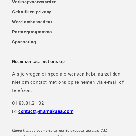
Verkoopvoorwaarden
Gebruik en privacy
Word ambassadeur
Partnerprogramma
Sponsoring
Neem contact met ons op
Als je vragen of speciale wensen hebt, aarzel dan
niet om contact met ons op te nemen via e-mail of
telefoon:
01.88.81.21.02
📧
contact@mamakana.com
Mama Kana is geen arts en kan de deugden van haar CBD-