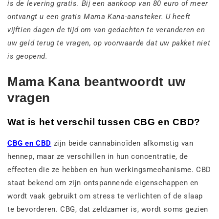
is de levering gratis. Bij een aankoop van 80 euro of meer
ontvangt u een gratis Mama Kana-aansteker. U heeft
vijftien dagen de tijd om van gedachten te veranderen en
uw geld terug te vragen, op voorwaarde dat uw pakket niet
is geopend.
Mama Kana beantwoordt uw
vragen
Wat is het verschil tussen CBG en CBD?
CBG en CBD
zijn beide cannabinoïden afkomstig van
hennep, maar ze verschillen in hun concentratie, de
effecten die ze hebben en hun werkingsmechanisme. CBD
staat bekend om zijn ontspannende eigenschappen en
wordt vaak gebruikt om stress te verlichten of de slaap
te bevorderen. CBG, dat zeldzamer is, wordt soms gezien