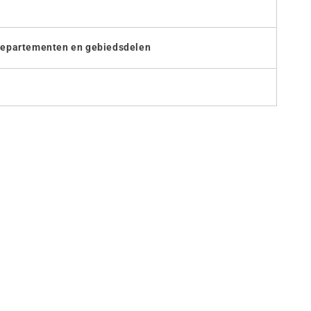
 departementen en gebiedsdelen