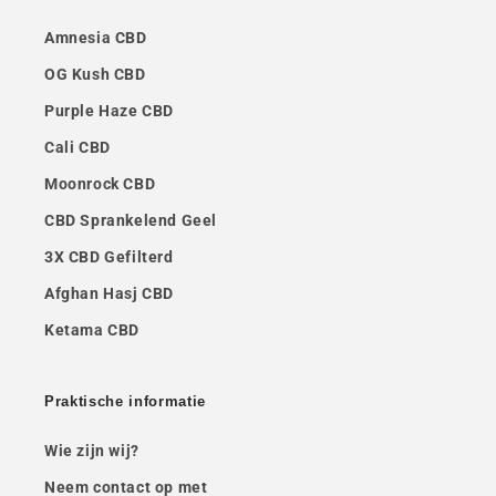
Amnesia CBD
OG Kush CBD
Purple Haze CBD
Cali CBD
Moonrock CBD
CBD Sprankelend Geel
3X CBD Gefilterd
Afghan Hasj CBD
Ketama CBD
Praktische informatie
Wie zijn wij?
Neem contact op met