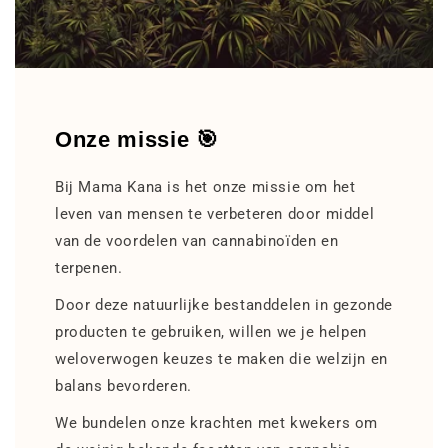
Onze missie 🎯
Bij Mama Kana is het onze missie om het
leven van mensen te verbeteren door middel
van de voordelen van cannabinoïden en
terpenen.
Door deze natuurlijke bestanddelen in gezonde
producten te gebruiken, willen we je helpen
weloverwogen keuzes te maken die welzijn en
balans bevorderen.
We bundelen onze krachten met kwekers om