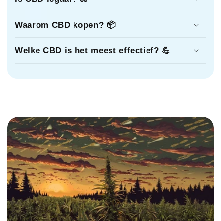
Waarom CBD kopen? 📦
Welke CBD is het meest effectief? 💪