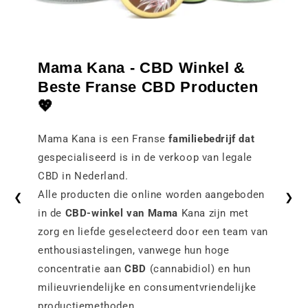
Mama Kana - CBD Winkel &
Beste Franse CBD Producten
💖
Mama Kana is een Franse
familiebedrijf dat
gespecialiseerd is in de verkoop van legale
CBD in Nederland.
Alle producten die online worden aangeboden
❮
❯
in de
CBD-winkel van Mama
Kana zijn met
zorg en liefde geselecteerd door een team van
enthousiastelingen, vanwege hun hoge
concentratie aan
CBD
(cannabidiol) en hun
milieuvriendelijke en consumentvriendelijke
productiemethoden.