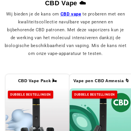
CBD Vape ☁️
Wij bieden je de kans om
CBD vape
te proberen met een
kwaliteitscollectie navulbare vape pennen en
bijbehorende CBD patronen. Met deze vaporizers kun je
de werking van het molecuul intensiveren dankzij de
biologische beschikbaarheid van vaping. Mis de kans niet
om onze vape-apparatuur te testen.
CBD Vape Pack 🌬️
Vape pen CBD Amnesia 🌀
DUBBELE BESTELLINGEN
DUBBELE BESTELLINGEN