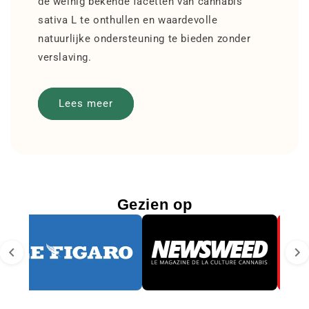
de weinig bekende facetten van cannabis
sativa L te onthullen en waardevolle
natuurlijke ondersteuning te bieden zonder
verslaving.
Lees meer
Gezien op