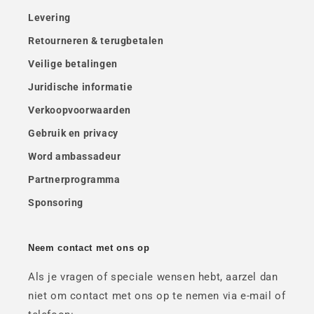
Levering
Retourneren & terugbetalen
Veilige betalingen
Juridische informatie
Verkoopvoorwaarden
Gebruik en privacy
Word ambassadeur
Partnerprogramma
Sponsoring
Neem contact met ons op
Als je vragen of speciale wensen hebt, aarzel dan
niet om contact met ons op te nemen via e-mail of