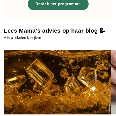
Ontdek het programma
Lees Mama's advies op haar blog 📝
Alle artikelen bekijken