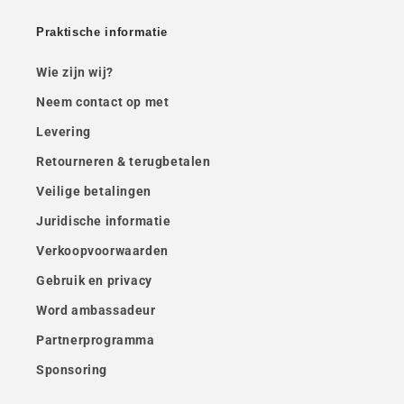
Praktische informatie
Wie zijn wij?
Neem contact op met
Levering
Retourneren & terugbetalen
Veilige betalingen
Juridische informatie
Verkoopvoorwaarden
Gebruik en privacy
Word ambassadeur
Partnerprogramma
Sponsoring