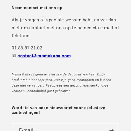
Neem contact met ons op
Als je vragen of speciale wensen hebt, aarzel dan
niet om contact met ons op te nemen via e-mail of
telefoon:
01.88.81.21.02
📧
contact@mamakana.com
Mama Kana is geen arts en kan de deugden van haar CBD-
producten niet aanprijzen. Het zijn geen medicijnen en kunnen
deze niet vervangen. Raadpleeg een gezondheidsdeskundige
voordat u cannabidiol gaat gebruiken.
Word lid van onze nieuwsbrief voor exclusieve
aanbiedingen!
E-mail