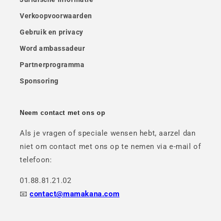
Verkoopvoorwaarden
Gebruik en privacy
Word ambassadeur
Partnerprogramma
Sponsoring
Neem contact met ons op
Als je vragen of speciale wensen hebt, aarzel dan
niet om contact met ons op te nemen via e-mail of
telefoon:
01.88.81.21.02
📧
contact@mamakana.com