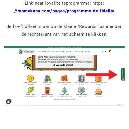
Link naar loyaliteitsprogramma: https:
//mamakana.com/pages/programme-de-fidelite
Je hoeft alleen maar op de kleine "Rewards" banner aan
de rechterkant van het scherm te klikken: