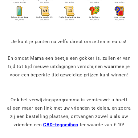
Je kunt je punten nu zelfs direct omzetten in euro's!
En omdat Mama een beetje een gokker is, zullen er van
tijd tot tijd nieuwe uitdagingen verschijnen waarmee je
voor een beperkte tijd geweldige prijzen kunt winnen!
Ook het verwijzingsprogramma is vernieuwd: u hoeft
alleen maar een link met uw vrienden te delen, en zodra
zij een bestelling plaatsen, ontvangen zowel u als uw
vrienden een
CBD-tegoedbon
ter waarde van € 10!