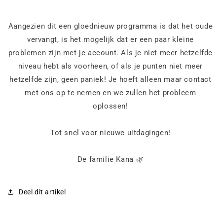
Aangezien dit een gloednieuw programma is dat het oude
vervangt, is het mogelijk dat er een paar kleine
problemen zijn met je account. Als je niet meer hetzelfde
niveau hebt als voorheen, of als je punten niet meer
hetzelfde zijn, geen paniek! Je hoeft alleen maar contact
met ons op te nemen en we zullen het probleem
oplossen!
Tot snel voor nieuwe uitdagingen!
De familie Kana
🌿
Deel dit artikel