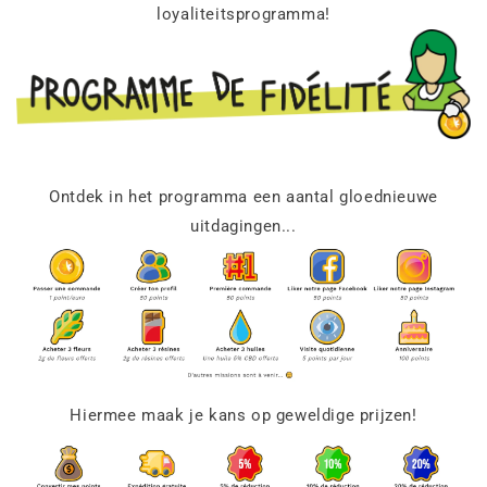
loyaliteitsprogramma!
Ontdek in het programma een aantal gloednieuwe
uitdagingen...
Hiermee maak je kans op geweldige prijzen!