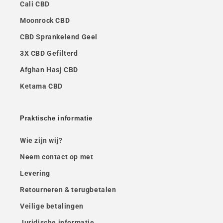
Cali CBD
Moonrock CBD
CBD Sprankelend Geel
3X CBD Gefilterd
Afghan Hasj CBD
Ketama CBD
Praktische informatie
Wie zijn wij?
Neem contact op met
Levering
Retourneren & terugbetalen
Veilige betalingen
Juridische informatie