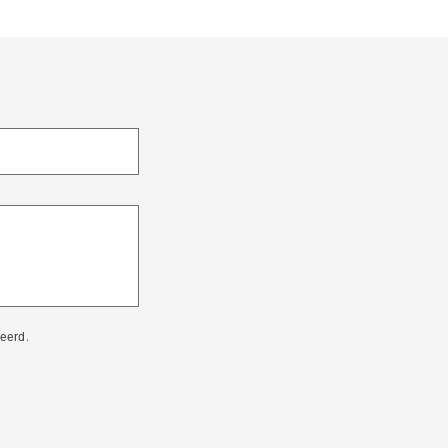
eerd.