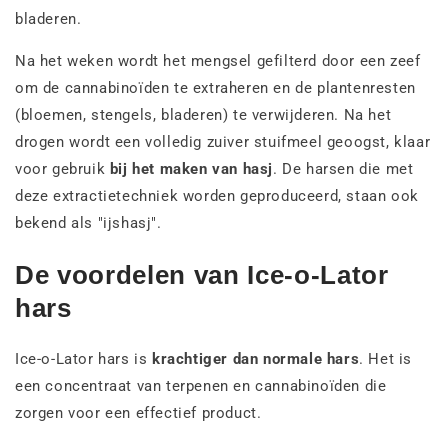
bladeren.
Na het weken wordt het mengsel gefilterd door een zeef
om de cannabinoïden te extraheren en de plantenresten
(bloemen, stengels, bladeren) te verwijderen. Na het
drogen wordt een volledig zuiver stuifmeel geoogst, klaar
voor gebruik
bij het maken van hasj
. De harsen die met
deze extractietechniek worden geproduceerd, staan ook
bekend als "ijshasj".
De voordelen van Ice-o-Lator
hars
Ice-o-Lator hars is
krachtiger dan normale hars
. Het is
een concentraat van terpenen en cannabinoïden die
zorgen voor een effectief product.