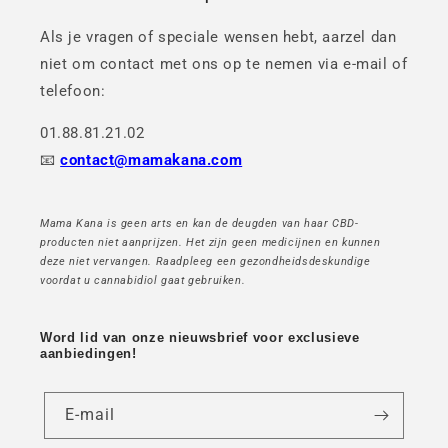
Als je vragen of speciale wensen hebt, aarzel dan
niet om contact met ons op te nemen via e-mail of
telefoon:
01.88.81.21.02
📧
contact@mamakana.com
Mama Kana is geen arts en kan de deugden van haar CBD-
producten niet aanprijzen. Het zijn geen medicijnen en kunnen
deze niet vervangen. Raadpleeg een gezondheidsdeskundige
voordat u cannabidiol gaat gebruiken.
Word lid van onze nieuwsbrief voor exclusieve
aanbiedingen!
E-mail