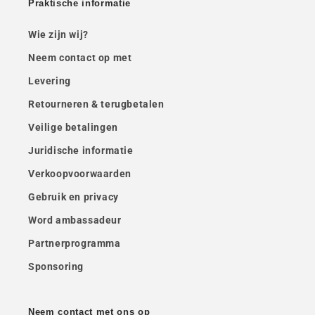
Praktische informatie
Wie zijn wij?
Neem contact op met
Levering
Retourneren & terugbetalen
Veilige betalingen
Juridische informatie
Verkoopvoorwaarden
Gebruik en privacy
Word ambassadeur
Partnerprogramma
Sponsoring
Neem contact met ons op