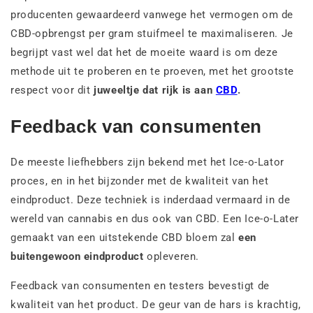
producenten gewaardeerd vanwege het vermogen om de
CBD-opbrengst per gram stuifmeel te maximaliseren. Je
begrijpt vast wel dat het de moeite waard is om deze
methode uit te proberen en te proeven, met het grootste
respect voor dit
juweeltje dat rijk is aan
CBD
.
Feedback van consumenten
De meeste liefhebbers zijn bekend met het Ice-o-Lator
proces, en in het bijzonder met de kwaliteit van het
eindproduct. Deze techniek is inderdaad vermaard in de
wereld van cannabis en dus ook van CBD. Een Ice-o-Later
gemaakt van een uitstekende CBD bloem zal
een
buitengewoon eindproduct
opleveren.
Feedback van consumenten en testers bevestigt de
kwaliteit van het product. De geur van de hars is krachtig,