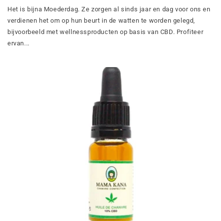
Het is bijna Moederdag. Ze zorgen al sinds jaar en dag voor ons en
verdienen het om op hun beurt in de watten te worden gelegd,
bijvoorbeeld met wellnessproducten op basis van CBD. Profiteer
ervan...