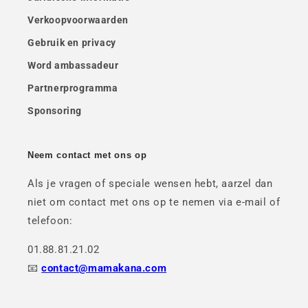
Verkoopvoorwaarden
Gebruik en privacy
Word ambassadeur
Partnerprogramma
Sponsoring
Neem contact met ons op
Als je vragen of speciale wensen hebt, aarzel dan
niet om contact met ons op te nemen via e-mail of
telefoon:
01.88.81.21.02
📧
contact@mamakana.com