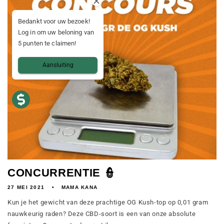
Bedankt voor uw bezoek!
Log in om uw beloning van
5 punten te claimen!
Aansluiting
CONCURRENTIE 👮
27 MEI 2021
MAMA KANA
Kun je het gewicht van deze prachtige OG Kush-top op 0,01 gram
nauwkeurig raden? Deze CBD-soort is een van onze absolute