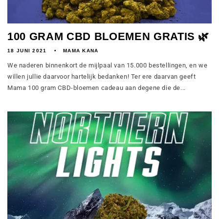
100 GRAM CBD BLOEMEN GRATIS 🌿
18 JUNI 2021
MAMA KANA
We naderen binnenkort de mijlpaal van 15.000 bestellingen, en we
willen jullie daarvoor hartelijk bedanken! Ter ere daarvan geeft
Mama 100 gram CBD-bloemen cadeau aan degene die de...