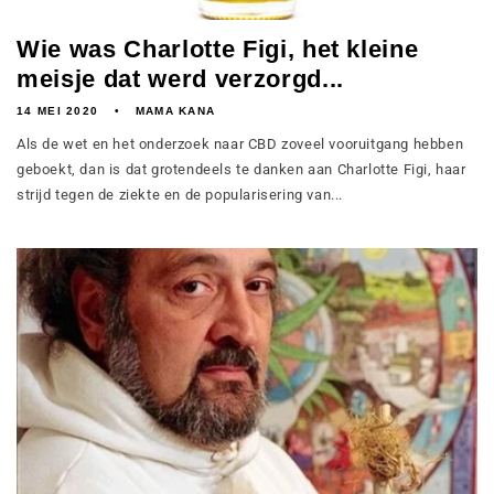
Wie was Charlotte Figi, het kleine
meisje dat werd verzorgd...
14 MEI 2020
MAMA KANA
Als de wet en het onderzoek naar CBD zoveel vooruitgang hebben
geboekt, dan is dat grotendeels te danken aan Charlotte Figi, haar
strijd tegen de ziekte en de popularisering van...