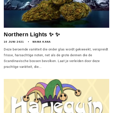
Northern Lights ✨ ✨
10 JUNI 2021
MAMA KANA
Deze beroemde variëteit die onder glas wordt gekweekt, verspreidt
frisse, harsachtige noten, net als de grote dennen die de
Scandinavische bossen bevolken. Laat je verleiden door deze
prachtige variëteit, die...