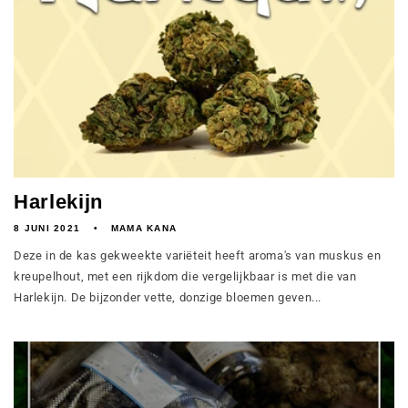
Harlekijn
8 JUNI 2021
MAMA KANA
Deze in de kas gekweekte variëteit heeft aroma's van muskus en
kreupelhout, met een rijkdom die vergelijkbaar is met die van
Harlekijn. De bijzonder vette, donzige bloemen geven...