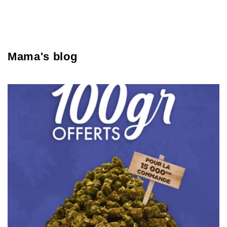
Mama's blog