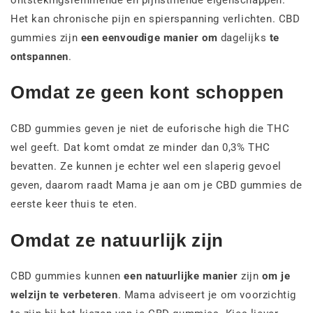
Het kan chronische pijn en spierspanning verlichten. CBD
gummies zijn
een eenvoudige manier om
dagelijks
te
ontspannen
.
Omdat ze geen kont schoppen
CBD gummies geven je niet de euforische high die THC
wel geeft. Dat komt omdat ze minder dan 0,3% THC
bevatten. Ze kunnen je echter wel een slaperig gevoel
geven, daarom raadt Mama je aan om je CBD gummies de
eerste keer thuis te eten.
Omdat ze natuurlijk zijn
CBD gummies kunnen
een natuurlijke manier
zijn
om je
welzijn te verbeteren
. Mama adviseert je om voorzichtig