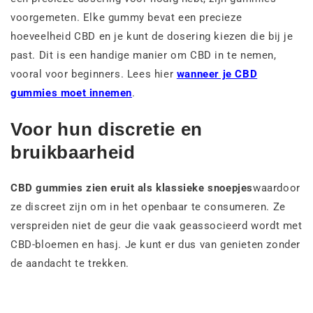
voorgemeten. Elke gummy bevat een precieze
hoeveelheid CBD en je kunt de dosering kiezen die bij je
past. Dit is een handige manier om CBD in te nemen,
vooral voor beginners. Lees hier
wanneer je CBD
gummies moet innemen
.
Voor hun discretie en
bruikbaarheid
CBD gummies zien eruit als klassieke snoepjes
waardoor
ze discreet zijn om in het openbaar te consumeren. Ze
verspreiden niet de geur die vaak geassocieerd wordt met
CBD-bloemen en hasj. Je kunt er dus van genieten zonder
de aandacht te trekken.