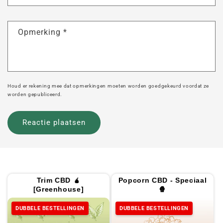
Opmerking
*
Houd er rekening mee dat opmerkingen moeten worden goedgekeurd voordat ze
worden gepubliceerd.
Trim CBD 🧉
Popcorn CBD - Speciaal
[Greenhouse]
🍿
DUBBELE BESTELLINGEN
DUBBELE BESTELLINGEN