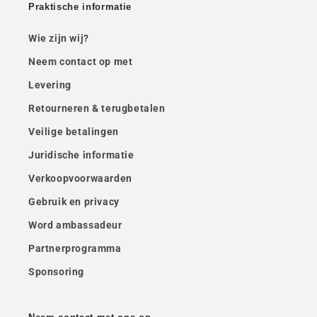
Praktische informatie
Wie zijn wij?
Neem contact op met
Levering
Retourneren & terugbetalen
Veilige betalingen
Juridische informatie
Verkoopvoorwaarden
Gebruik en privacy
Word ambassadeur
Partnerprogramma
Sponsoring