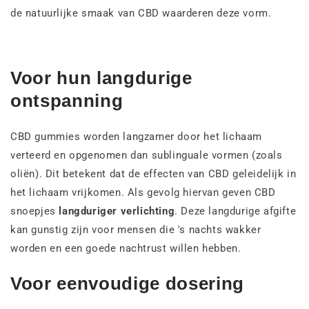
de natuurlijke smaak van CBD waarderen deze vorm.
Voor hun langdurige
ontspanning
CBD gummies worden langzamer door het lichaam
verteerd en opgenomen dan sublinguale vormen (zoals
oliën). Dit betekent dat de effecten van CBD geleidelijk in
het lichaam vrijkomen. Als gevolg hiervan geven CBD
snoepjes
langduriger verlichting
. Deze langdurige afgifte
kan gunstig zijn voor mensen die 's nachts wakker
worden en een goede nachtrust willen hebben.
Voor eenvoudige dosering