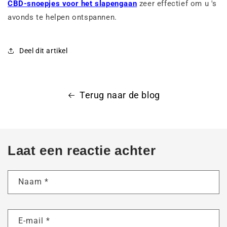
CBD-snoepjes voor het slapengaan
zeer effectief om u 's
avonds te helpen ontspannen.
Deel dit artikel
Terug naar de blog
Laat een reactie achter
Naam
*
E-mail
*