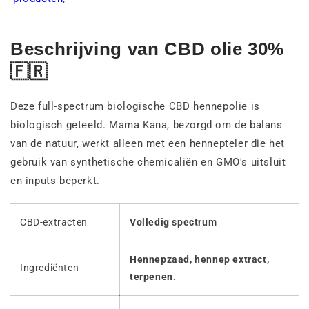
Beschrijving van CBD olie 30%
🇫🇷
Deze full-spectrum biologische CBD hennepolie is
biologisch geteeld. Mama Kana, bezorgd om de balans
van de natuur, werkt alleen met een hennepteler die het
gebruik van synthetische chemicaliën en GMO's uitsluit
en inputs beperkt.
CBD-extracten
Volledig spectrum
Hennepzaad, hennep extract,
Ingrediënten
terpenen.