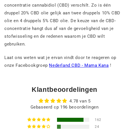
concentratie cannabidiol (CBD) verschilt. Zo is één
druppel 20% CBD olie gelijk aan twee druppels 10% CBD
olie en 4 druppels 5% CBD olie. De keuze van de CBD-
concentratie hangt dus af van de gevoeligheid van je
stofwisseling en de redenen waarom je CBD wilt
gebruiken.
Laat ons weten wat je ervan vindt door te reageren op
onze Facebookgroep
Nederland CBD - Mama Kana
!
Klantbeoordelingen
4.78 van 5
Gebaseerd op 196 beoordelingen
162
24