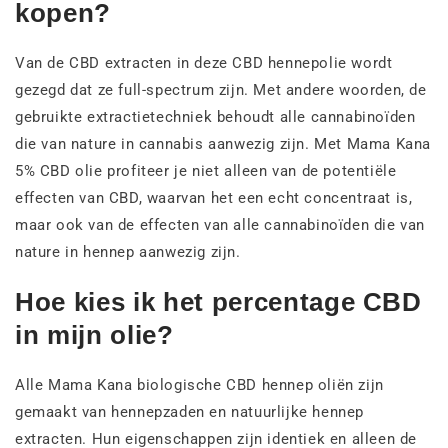
kopen?
Van de CBD extracten in deze CBD hennepolie wordt
gezegd dat ze full-spectrum zijn. Met andere woorden, de
gebruikte extractietechniek behoudt alle cannabinoïden
die van nature in cannabis aanwezig zijn. Met Mama Kana
5% CBD olie profiteer je niet alleen van de potentiële
effecten van CBD, waarvan het een echt concentraat is,
maar ook van de effecten van alle cannabinoïden die van
nature in hennep aanwezig zijn.
Hoe kies ik het percentage CBD
in mijn olie?
Alle Mama Kana biologische CBD hennep oliën zijn
gemaakt van hennepzaden en natuurlijke hennep
extracten. Hun eigenschappen zijn identiek en alleen de