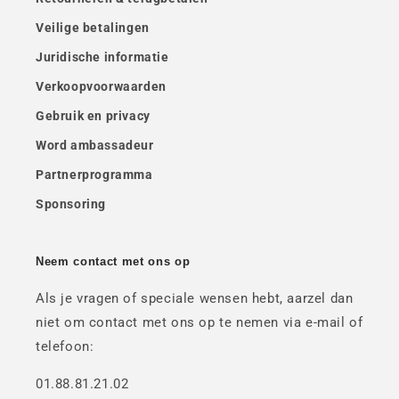
Veilige betalingen
Juridische informatie
Verkoopvoorwaarden
Gebruik en privacy
Word ambassadeur
Partnerprogramma
Sponsoring
Neem contact met ons op
Als je vragen of speciale wensen hebt, aarzel dan
niet om contact met ons op te nemen via e-mail of
telefoon:
01.88.81.21.02