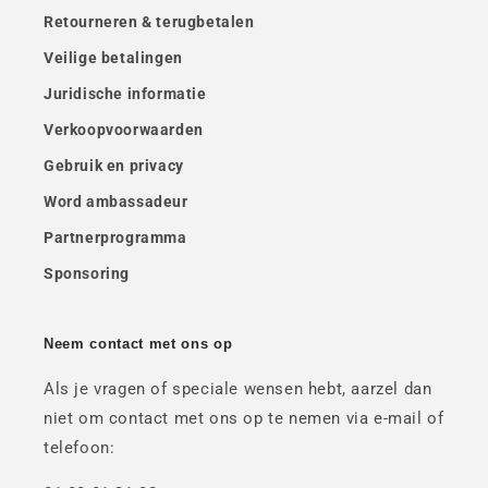
Retourneren & terugbetalen
Veilige betalingen
Juridische informatie
Verkoopvoorwaarden
Gebruik en privacy
Word ambassadeur
Partnerprogramma
Sponsoring
Neem contact met ons op
Als je vragen of speciale wensen hebt, aarzel dan
niet om contact met ons op te nemen via e-mail of
telefoon: