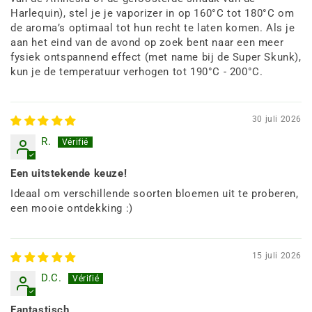
Harlequin), stel je je vaporizer in op 160°C tot 180°C om
de aroma’s optimaal tot hun recht te laten komen. Als je
aan het eind van de avond op zoek bent naar een meer
fysiek ontspannend effect (met name bij de Super Skunk),
kun je de temperatuur verhogen tot 190°C - 200°C.
30 juli 2026
R.
Een uitstekende keuze!
Ideaal om verschillende soorten bloemen uit te proberen,
een mooie ontdekking :)
15 juli 2026
D.C.
Fantastisch