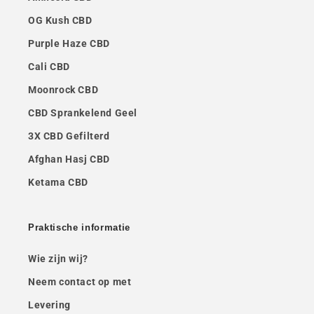
OG Kush CBD
Purple Haze CBD
Cali CBD
Moonrock CBD
CBD Sprankelend Geel
3X CBD Gefilterd
Afghan Hasj CBD
Ketama CBD
Praktische informatie
Wie zijn wij?
Neem contact op met
Levering