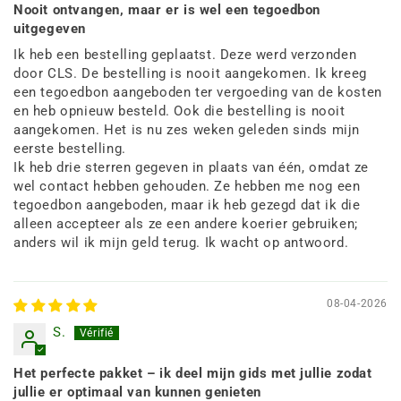
Nooit ontvangen, maar er is wel een tegoedbon
uitgegeven
Ik heb een bestelling geplaatst. Deze werd verzonden
door CLS. De bestelling is nooit aangekomen. Ik kreeg
een tegoedbon aangeboden ter vergoeding van de kosten
en heb opnieuw besteld. Ook die bestelling is nooit
aangekomen. Het is nu zes weken geleden sinds mijn
eerste bestelling.
Ik heb drie sterren gegeven in plaats van één, omdat ze
wel contact hebben gehouden. Ze hebben me nog een
tegoedbon aangeboden, maar ik heb gezegd dat ik die
alleen accepteer als ze een andere koerier gebruiken;
anders wil ik mijn geld terug. Ik wacht op antwoord.
08-04-2026
S.
Het perfecte pakket – ik deel mijn gids met jullie zodat
jullie er optimaal van kunnen genieten