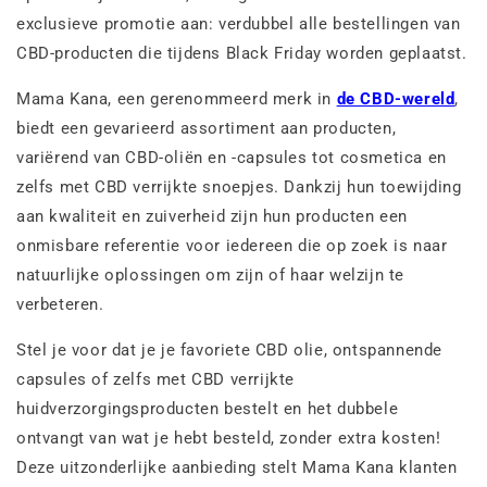
exclusieve promotie aan: verdubbel alle bestellingen van
CBD-producten die tijdens Black Friday worden geplaatst.
Mama Kana, een gerenommeerd merk in
de CBD-wereld
,
biedt een gevarieerd assortiment aan producten,
variërend van CBD-oliën en -capsules tot cosmetica en
zelfs met CBD verrijkte snoepjes. Dankzij hun toewijding
aan kwaliteit en zuiverheid zijn hun producten een
onmisbare referentie voor iedereen die op zoek is naar
natuurlijke oplossingen om zijn of haar welzijn te
verbeteren.
Stel je voor dat je je favoriete CBD olie, ontspannende
capsules of zelfs met CBD verrijkte
huidverzorgingsproducten bestelt en het dubbele
ontvangt van wat je hebt besteld, zonder extra kosten!
Deze uitzonderlijke aanbieding stelt Mama Kana klanten