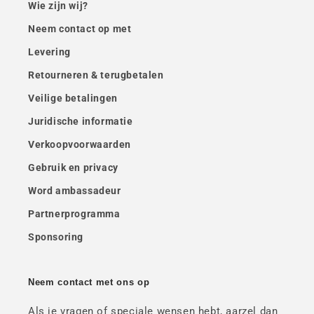
Wie zijn wij?
Neem contact op met
Levering
Retourneren & terugbetalen
Veilige betalingen
Juridische informatie
Verkoopvoorwaarden
Gebruik en privacy
Word ambassadeur
Partnerprogramma
Sponsoring
Neem contact met ons op
Als je vragen of speciale wensen hebt, aarzel dan