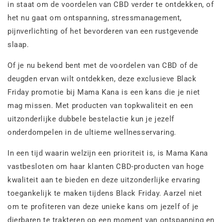
in staat om de voordelen van CBD verder te ontdekken, of
het nu gaat om ontspanning, stressmanagement,
pijnverlichting of het bevorderen van een rustgevende
slaap.
Of je nu bekend bent met de voordelen van CBD of de
deugden ervan wilt ontdekken, deze exclusieve Black
Friday promotie bij Mama Kana is een kans die je niet
mag missen. Met producten van topkwaliteit en een
uitzonderlijke dubbele bestelactie kun je jezelf
onderdompelen in de ultieme wellnesservaring.
In een tijd waarin welzijn een prioriteit is, is Mama Kana
vastbesloten om haar klanten CBD-producten van hoge
kwaliteit aan te bieden en deze uitzonderlijke ervaring
toegankelijk te maken tijdens Black Friday. Aarzel niet
om te profiteren van deze unieke kans om jezelf of je
dierbaren te trakteren op een moment van ontspanning en