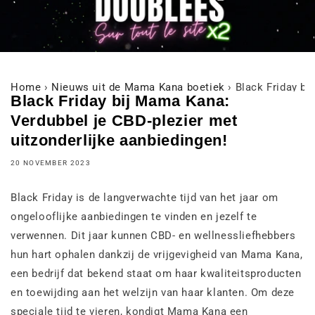
Home
›
Nieuws uit de Mama Kana boetiek
›
Black Friday bi
Black Friday bij Mama Kana:
Verdubbel je CBD-plezier met
uitzonderlijke aanbiedingen!
20 NOVEMBER 2023
Black Friday is de langverwachte tijd van het jaar om
ongelooflijke aanbiedingen te vinden en jezelf te
verwennen. Dit jaar kunnen CBD- en wellnessliefhebbers
hun hart ophalen dankzij de vrijgevigheid van Mama Kana,
een bedrijf dat bekend staat om haar kwaliteitsproducten
en toewijding aan het welzijn van haar klanten. Om deze
speciale tijd te vieren, kondigt Mama Kana een