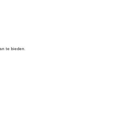
an te bieden.