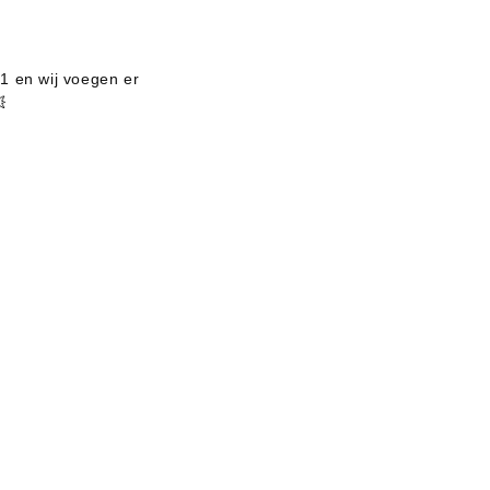
r 1 en wij voegen er
