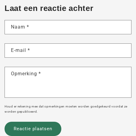
Laat een reactie achter
Naam
*
E-mail
*
Opmerking
*
Houd er rekening mee dat opmerkingen moeten worden goedgekeurd voordat ze
worden gepubliceerd.