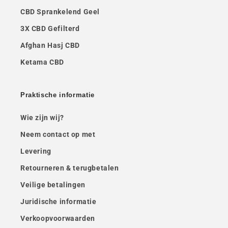
CBD Sprankelend Geel
3X CBD Gefilterd
Afghan Hasj CBD
Ketama CBD
Praktische informatie
Wie zijn wij?
Neem contact op met
Levering
Retourneren & terugbetalen
Veilige betalingen
Juridische informatie
Verkoopvoorwaarden