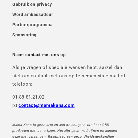
Gebruik en privacy
Word ambassadeur
Partnerprogramma
Sponsoring
Neem contact met ons op
Als je vragen of speciale wensen hebt, aarzel dan
niet om contact met ons op te nemen via e-mail of
telefoon:
01.88.81.21.02
📧
contact@mamakana.com
Mama Kana is geen arts en kan de deugden van haar CBD-
producten niet aanprijzen. Het zijn geen medicijnen en kunnen
deze niet vervangen. Raadpleeg een gezondheidsdeskundige