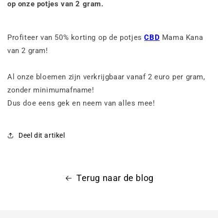
op onze potjes van 2 gram.
Profiteer van 50% korting op de potjes
CBD
Mama Kana
van 2 gram!
Al onze bloemen zijn verkrijgbaar vanaf 2 euro per gram,
zonder minimumafname!
Dus doe eens gek en neem van alles mee!
Deel dit artikel
Terug naar de blog