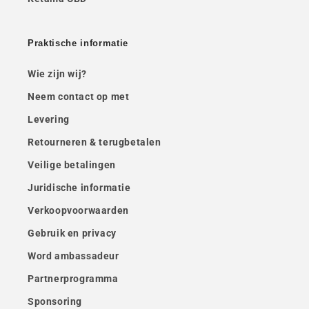
Praktische informatie
Wie zijn wij?
Neem contact op met
Levering
Retourneren & terugbetalen
Veilige betalingen
Juridische informatie
Verkoopvoorwaarden
Gebruik en privacy
Word ambassadeur
Partnerprogramma
Sponsoring