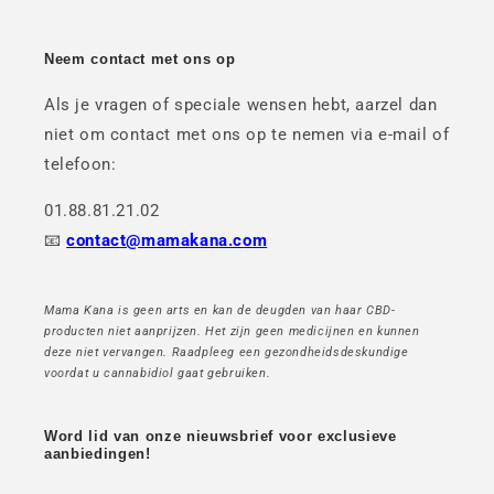
Neem contact met ons op
Als je vragen of speciale wensen hebt, aarzel dan
niet om contact met ons op te nemen via e-mail of
telefoon:
01.88.81.21.02
📧
contact@mamakana.com
Mama Kana is geen arts en kan de deugden van haar CBD-
producten niet aanprijzen. Het zijn geen medicijnen en kunnen
deze niet vervangen. Raadpleeg een gezondheidsdeskundige
voordat u cannabidiol gaat gebruiken.
Word lid van onze nieuwsbrief voor exclusieve
aanbiedingen!