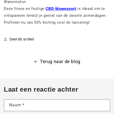
Watermelon
Deze frisse en fruitige
CBD-bloemsoort
is ideaal om te
ontspannen terwijl je geniet van de zwoele zomerdagen.
Profiteer nu van 50% korting voor de lancering!
Deel dit artikel
Terug naar de blog
Laat een reactie achter
Naam
*