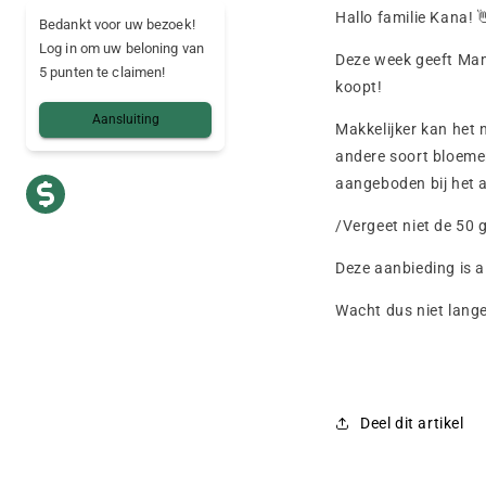
Hallo familie Kana!

Bedankt voor uw bezoek!
Log in om uw beloning van
Deze week geeft Mam
5 punten te claimen!
koopt!
Aansluiting
Makkelijker kan het
andere soort bloeme
aangeboden bij het 
/Vergeet niet de 50 
Deze aanbieding is a
Wacht dus niet lange
Deel dit artikel