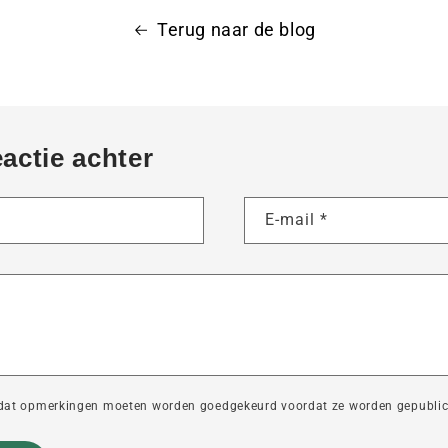
Terug naar de blog
eactie achter
E-mail
*
dat opmerkingen moeten worden goedgekeurd voordat ze worden gepublic