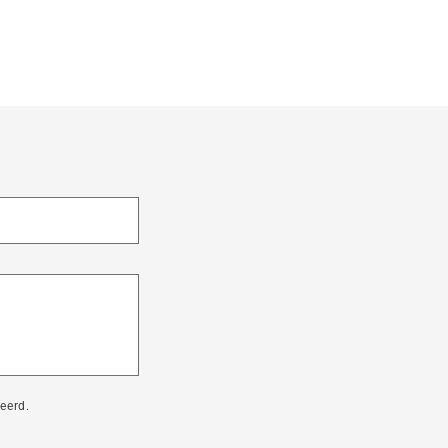
eerd.