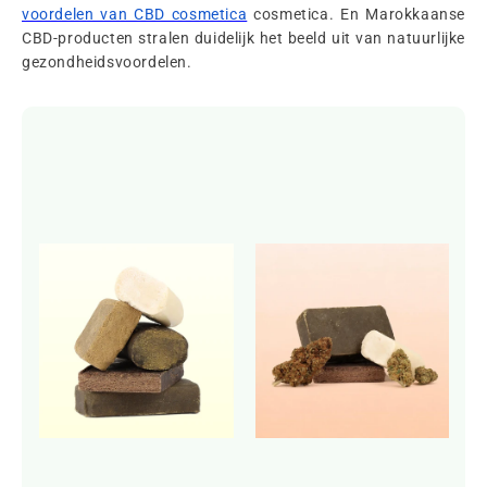
voordelen van CBD cosmetica
cosmetica. En Marokkaanse
CBD-producten stralen duidelijk het beeld uit van natuurlijke
gezondheidsvoordelen.