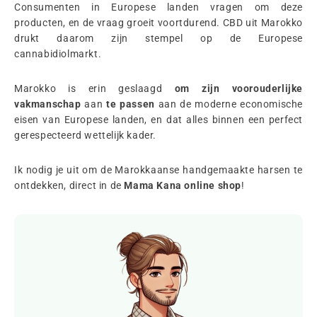
Consumenten in Europese landen vragen om deze
producten, en de vraag groeit voortdurend. CBD uit Marokko
drukt daarom zijn stempel op de Europese
cannabidiolmarkt.
Marokko is erin geslaagd
om zijn voorouderlijke
vakmanschap
aan
te passen
aan de moderne economische
eisen van Europese landen, en dat alles binnen een perfect
gerespecteerd wettelijk kader.
Ik nodig je uit om de Marokkaanse handgemaakte harsen te
ontdekken, direct in de
Mama Kana online shop
!