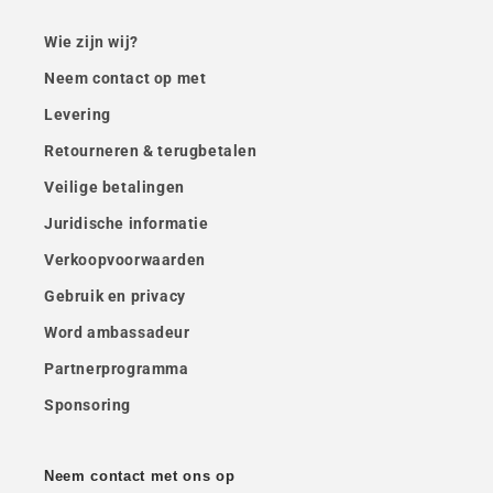
Wie zijn wij?
Neem contact op met
Levering
Retourneren & terugbetalen
Veilige betalingen
Juridische informatie
Verkoopvoorwaarden
Gebruik en privacy
Word ambassadeur
Partnerprogramma
Sponsoring
Neem contact met ons op