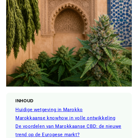
INHOUD
Huidige wetgeving in Marokko
Marokkaanse knowhow in volle ontwikkeling
De voordelen van Marokkaanse CBD: de nieuwe
trend op de Europese markt?