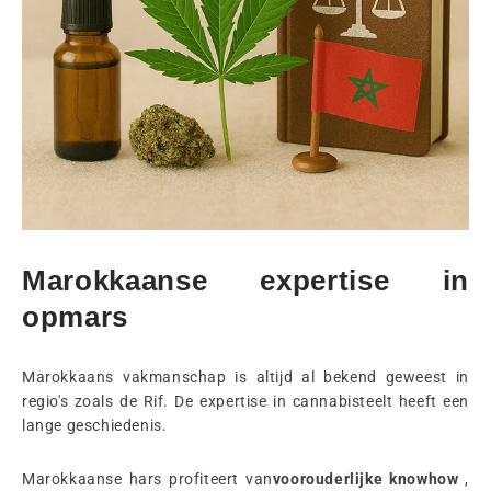
Marokkaanse expertise in
opmars
Marokkaans vakmanschap is altijd al bekend geweest in
regio's zoals de Rif. De expertise in cannabisteelt heeft een
lange geschiedenis.
Marokkaanse hars profiteert van
voorouderlijke knowhow
,