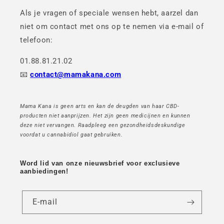
Als je vragen of speciale wensen hebt, aarzel dan
niet om contact met ons op te nemen via e-mail of
telefoon:
01.88.81.21.02
📧
contact@mamakana.com
Mama Kana is geen arts en kan de deugden van haar CBD-
producten niet aanprijzen. Het zijn geen medicijnen en kunnen
deze niet vervangen. Raadpleeg een gezondheidsdeskundige
voordat u cannabidiol gaat gebruiken.
Word lid van onze nieuwsbrief voor exclusieve
aanbiedingen!
E-mail