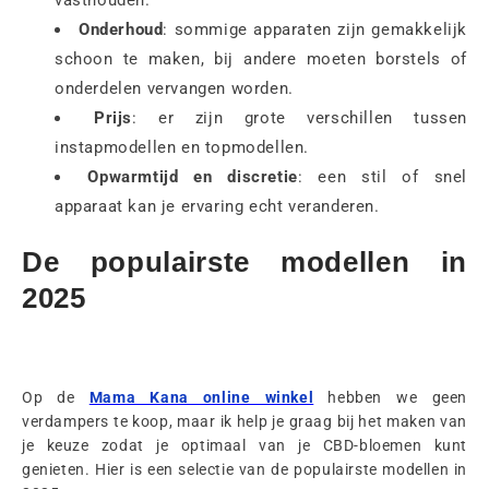
Onderhoud
: sommige apparaten zijn gemakkelijk
schoon te maken, bij andere moeten borstels of
onderdelen vervangen worden.
Prijs
: er zijn grote verschillen tussen
instapmodellen en topmodellen.
Opwarmtijd en discretie
: een stil of snel
apparaat kan je ervaring echt veranderen.
De populairste modellen in
2025
Op de
Mama Kana online winkel
hebben we geen
verdampers te koop, maar ik help je graag bij het maken van
je keuze zodat je optimaal van je CBD-bloemen kunt
genieten. Hier is een selectie van de populairste modellen in