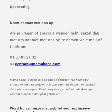
Sponsoring
Neem contact met ons op
Als je vragen of speciale wensen hebt, aarzel dan
niet om contact met ons op te nemen via e-mail of
telefoon:
01.88.81.21.02
📧
contact@mamakana.com
Mama Kana is geen arts en kan de deugden van haar CBD-
producten niet aanprijzen. Het zijn geen medicijnen en kunnen
deze niet vervangen. Raadpleeg een gezondheidsdeskundige
voordat u cannabidiol gaat gebruiken.
Word lid van onze nieuwsbrief voor exclusieve