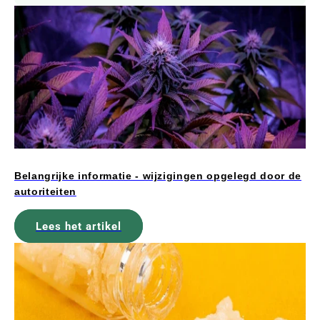
Belangrijke informatie - wijzigingen opgelegd door de
autoriteiten
Lees het artikel