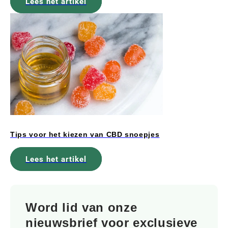
Lees het artikel
Tips voor het kiezen van CBD snoepjes
Lees het artikel
Word lid van onze
nieuwsbrief voor exclusieve