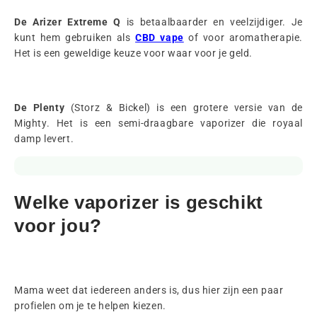
De Arizer Extreme Q
is betaalbaarder en veelzijdiger. Je
kunt hem gebruiken als
CBD vape
of voor aromatherapie.
Het is een geweldige keuze voor waar voor je geld.
De Plenty
(Storz & Bickel) is een grotere versie van de
Mighty. Het is een semi-draagbare vaporizer die royaal
damp levert.
Welke vaporizer is geschikt
voor jou?
Mama weet dat iedereen anders is, dus hier zijn een paar
profielen om je te helpen kiezen.