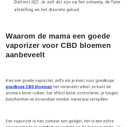
DaVinci IQ2. Je zult dol zijn op het ontwerp, de fijne
afstelling en het discrete geluid.
Waarom de mama een goede
vaporizer voor CBD bloemen
aanbeveelt
Kies een goede vaporizer, zelfs als je kiest voor goedkope
goedkope CBD bloemen
het verandert alles! Je kunt de
aroma's beter ruiken, het effect beter controleren, je longen
beschermen en bovendien minder materiaal verspillen.
Een vaporizer is niet zomaar een gadget, het is een echte