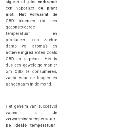
sigaret of joint
verbrandt
een vaporizer
de plant
niet. Het verwarmt
de
CBD bloemen tot een
gecontroleerde
temperatuur en
produceert een zachte
damp vol aroma's en
actieve ingrediënten zoals
CBD en terpenen. Het is
dus een geweldige manier
om CBD te consumeren,
zacht voor de longen en
aangenaam in de mond.
Het geheim van succesvol
vapen is de
verwarmingstemperatuur.
De ideale temperatuur