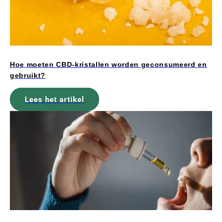
Hoe moeten CBD-kristallen worden geconsumeerd en
gebruikt?
Lees het artikel