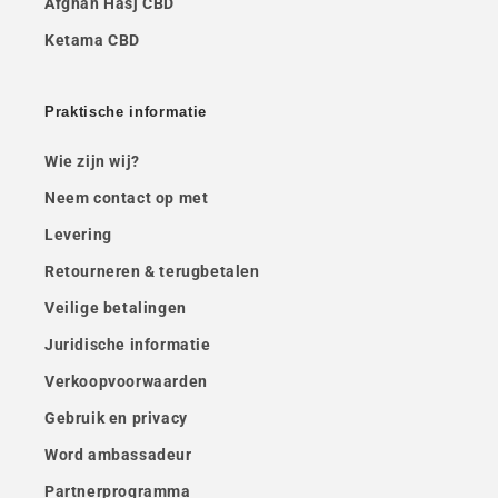
Afghan Hasj CBD
Ketama CBD
Praktische informatie
Wie zijn wij?
Neem contact op met
Levering
Retourneren & terugbetalen
Veilige betalingen
Juridische informatie
Verkoopvoorwaarden
Gebruik en privacy
Word ambassadeur
Partnerprogramma