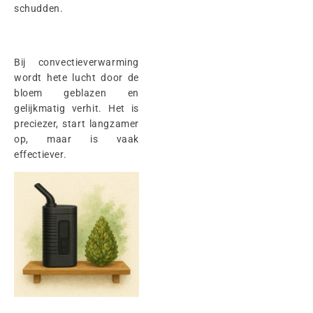
schudden.
Bij convectieverwarming
wordt hete lucht door de
bloem geblazen en
gelijkmatig verhit. Het is
preciezer, start langzamer
op, maar is vaak
effectiever.