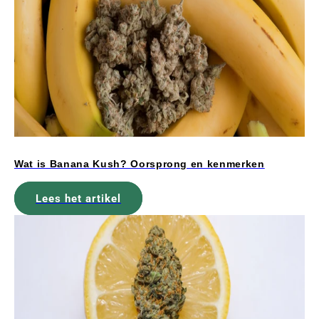
Wat is Banana Kush? Oorsprong en kenmerken
Lees het artikel