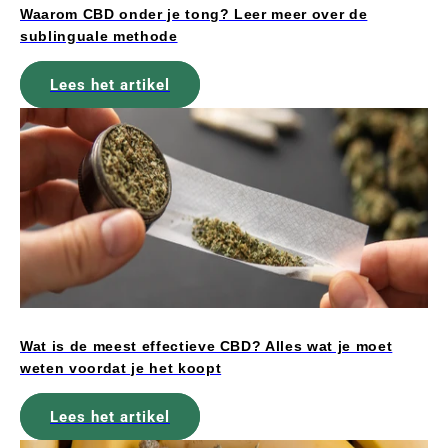
Waarom CBD onder je tong? Leer meer over de
sublinguale methode
Lees het artikel
Wat is de meest effectieve CBD? Alles wat je moet
weten voordat je het koopt
Lees het artikel