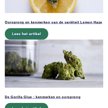
Oorsprong en kenmerken van de variëteit Lemon Haze
Lees het artikel
De Gorilla Glue : kenmerken en oorsprong