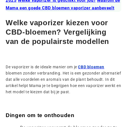
2025
Welke vaporizer is geschikt voor jou?
Waarom de
Mama een goede CBD bloemen vaporizer aanbeveelt
Welke vaporizer kiezen voor
CBD-bloemen? Vergelijking
van de populairste modellen
De vaporizer is de ideale manier om je
CBD bloemen
bloemen zonder verbranding. Het is een gezonder alternatief
dat alle voordelen en aroma's van de plant behoudt. In dit
artikel helpt Mama je te begrijpen hoe een vaporizer werkt en
het model te kiezen dat bij je past.
Dingen om te onthouden