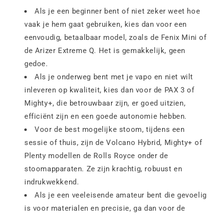
Als je een beginner bent of niet zeker weet hoe
vaak je hem gaat gebruiken, kies dan voor een
eenvoudig, betaalbaar model, zoals de Fenix Mini of
de Arizer Extreme Q. Het is gemakkelijk, geen
gedoe.
Als je onderweg bent met je vapo en niet wilt
inleveren op kwaliteit, kies dan voor de PAX 3 of
Mighty+, die betrouwbaar zijn, er goed uitzien,
efficiënt zijn en een goede autonomie hebben.
Voor de best mogelijke stoom, tijdens een
sessie of thuis, zijn de Volcano Hybrid, Mighty+ of
Plenty modellen de Rolls Royce onder de
stoomapparaten. Ze zijn krachtig, robuust en
indrukwekkend.
Als je een veeleisende amateur bent die gevoelig
is voor materialen en precisie, ga dan voor de