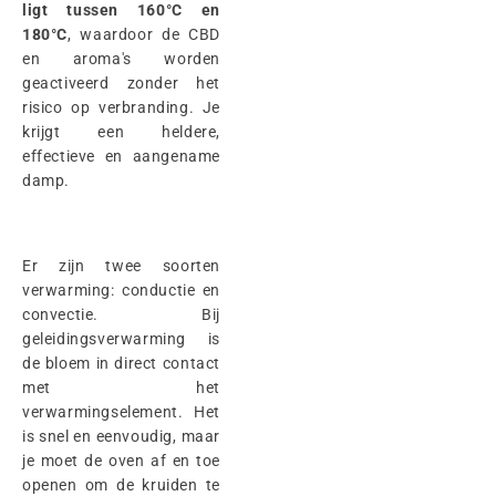
ligt tussen 160°C en
180°C
, waardoor de CBD
en aroma's worden
geactiveerd zonder het
risico op verbranding. Je
krijgt een heldere,
effectieve en aangename
damp.
Er zijn twee soorten
verwarming: conductie en
convectie. Bij
geleidingsverwarming is
de bloem in direct contact
met het
verwarmingselement. Het
is snel en eenvoudig, maar
je moet de oven af en toe
openen om de kruiden te