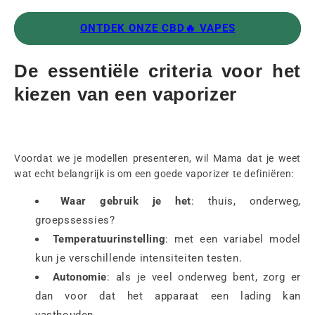
ONTDEK ONZE CBD🔥 VAPES
De essentiële criteria voor het
kiezen van een vaporizer
Voordat we je modellen presenteren, wil Mama dat je weet
wat echt belangrijk is om een goede vaporizer te definiëren:
Waar gebruik je het
: thuis, onderweg,
groepssessies?
Temperatuurinstelling
: met een variabel model
kun je verschillende intensiteiten testen.
Autonomie
: als je veel onderweg bent, zorg er
dan voor dat het apparaat een lading kan
vasthouden.