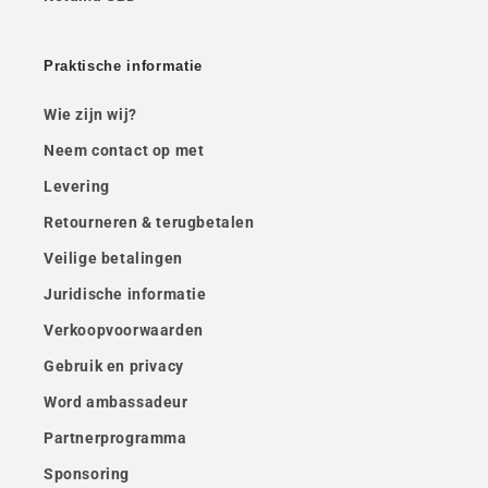
Praktische informatie
Wie zijn wij?
Neem contact op met
Levering
Retourneren & terugbetalen
Veilige betalingen
Juridische informatie
Verkoopvoorwaarden
Gebruik en privacy
Word ambassadeur
Partnerprogramma
Sponsoring