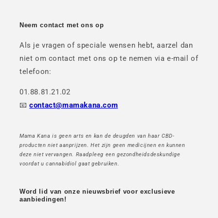
Neem contact met ons op
Als je vragen of speciale wensen hebt, aarzel dan
niet om contact met ons op te nemen via e-mail of
telefoon:
01.88.81.21.02
📧
contact@mamakana.com
Mama Kana is geen arts en kan de deugden van haar CBD-
producten niet aanprijzen. Het zijn geen medicijnen en kunnen
deze niet vervangen. Raadpleeg een gezondheidsdeskundige
voordat u cannabidiol gaat gebruiken.
Word lid van onze nieuwsbrief voor exclusieve
aanbiedingen!