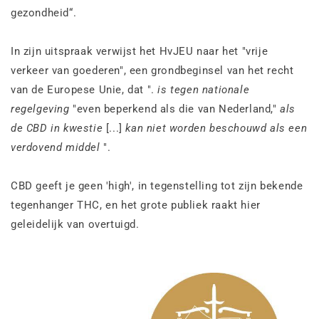
gezondheid“.
In zijn uitspraak verwijst het HvJEU naar het "vrije
verkeer van goederen", een grondbeginsel van het recht
van de Europese Unie, dat ".
is tegen nationale
regelgeving
"even beperkend als die van Nederland,"
als
de CBD in kwestie
[...]
kan niet worden beschouwd als een
verdovend middel
".
CBD geeft je geen 'high', in tegenstelling tot zijn bekende
tegenhanger THC, en het grote publiek raakt hier
geleidelijk van overtuigd.