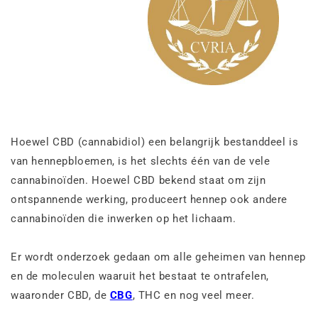
Hoewel CBD (cannabidiol) een belangrijk bestanddeel is
van hennepbloemen, is het slechts één van de vele
cannabinoïden. Hoewel CBD bekend staat om zijn
ontspannende werking, produceert hennep ook andere
cannabinoïden die inwerken op het lichaam.
Er wordt onderzoek gedaan om alle geheimen van hennep
en de moleculen waaruit het bestaat te ontrafelen,
waaronder CBD, de
CBG
, THC en nog veel meer.