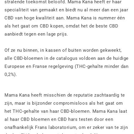
stralende toekomst beloofd. Mama Kana heeft er haar
specialiteit van gemaakt en biedt nu al meer dan een jaar
CBD van hoge kwaliteit aan. Mama Kana is nummer één
als het gaat om CBD kopen, omdat het de beste CBD
aanbiedt tegen een lage prijs.
Of ze nu binnen, in kassen of buiten worden gekweekt,
alle CBD-bloemen in de catalogus voldoen aan de huidige
Europese en Franse regelgeving (THC-gehalte minder dan
0,2%).
Mama Kana heeft misschien de reputatie zachtaardig te
zijn, maar is bijzonder compromisloos als het gaat om
het THC-gehalte van haar CBD-bloemen. Mama Kana laat
al haar CBD bloemen en CBD hars testen door een
onafhankelijk Frans laboratorium, om er zeker van te zijn