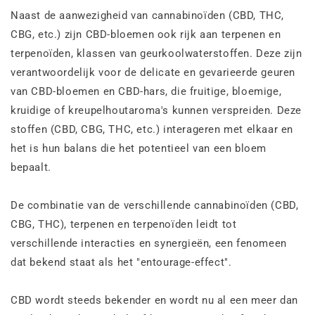
Naast de aanwezigheid van cannabinoïden (CBD, THC,
CBG, etc.) zijn CBD-bloemen ook rijk aan terpenen en
terpenoïden, klassen van geurkoolwaterstoffen. Deze zijn
verantwoordelijk voor de delicate en gevarieerde geuren
van CBD-bloemen en CBD-hars, die fruitige, bloemige,
kruidige of kreupelhoutaroma's kunnen verspreiden. Deze
stoffen (CBD, CBG, THC, etc.) interageren met elkaar en
het is hun balans die het potentieel van een bloem
bepaalt.
De combinatie van de verschillende cannabinoïden (CBD,
CBG, THC), terpenen en terpenoïden leidt tot
verschillende interacties en synergieën, een fenomeen
dat bekend staat als het "entourage-effect".
CBD wordt steeds bekender en wordt nu al een meer dan