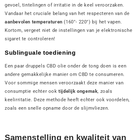
gevoel, tintelingen of irritatie in de keel veroorzaken.
Vandaar het cruciale belang van het respecteren van de
aanbevolen temperaturen
(160°- 220°) bij het vapen.
Kortom, vergeet niet de instellingen van je elektronische
sigaret te controleren!
Sublinguale toediening
Een paar druppels CBD olie onder de tong doen is een
andere gemakkelijke manier om CBD te consumeren.
Voor sommige mensen veroorzaakt deze manier van
consumptie echter ook
tijdelijk ongemak
, zoals
keelirritatie. Deze methode heeft echter ook voordelen,
zoals een snelle opname door de slijmvliezen.
Samenstelling en kwaliteit van