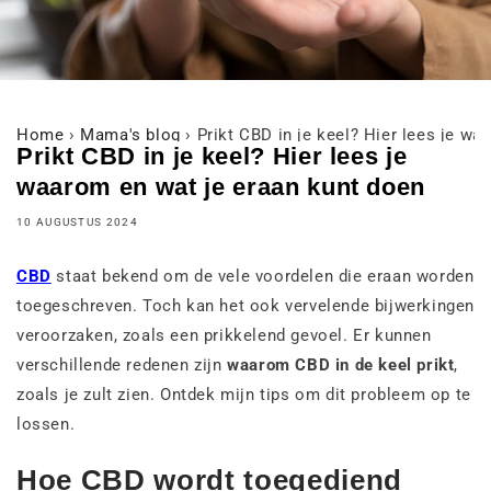
Home
›
Mama's blog
›
Prikt CBD in je keel? Hier lees je w
Prikt CBD in je keel? Hier lees je
waarom en wat je eraan kunt doen
10 AUGUSTUS 2024
CBD
staat bekend om de vele voordelen die eraan worden
toegeschreven. Toch kan het ook vervelende bijwerkingen
veroorzaken, zoals een prikkelend gevoel. Er kunnen
verschillende redenen zijn
waarom CBD in de keel prikt
,
zoals je zult zien. Ontdek mijn tips om dit probleem op te
lossen.
Hoe CBD wordt toegediend