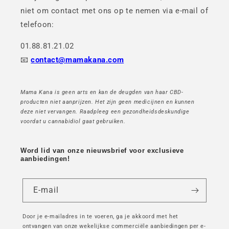
niet om contact met ons op te nemen via e-mail of
telefoon:
01.88.81.21.02
📧
contact@mamakana.com
Mama Kana is geen arts en kan de deugden van haar CBD-
producten niet aanprijzen. Het zijn geen medicijnen en kunnen
deze niet vervangen. Raadpleeg een gezondheidsdeskundige
voordat u cannabidiol gaat gebruiken.
Word lid van onze nieuwsbrief voor exclusieve
aanbiedingen!
E-mail
Door je e-mailadres in te voeren, ga je akkoord met het
ontvangen van onze wekelijkse commerciële aanbiedingen per e-