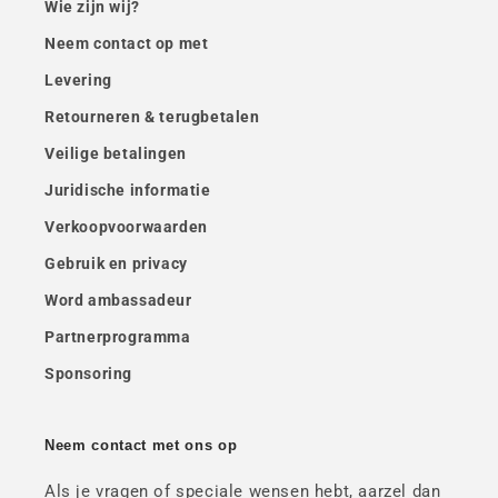
Wie zijn wij?
Neem contact op met
Levering
Retourneren & terugbetalen
Veilige betalingen
Juridische informatie
Verkoopvoorwaarden
Gebruik en privacy
Word ambassadeur
Partnerprogramma
Sponsoring
Neem contact met ons op
Als je vragen of speciale wensen hebt, aarzel dan