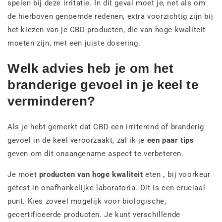
spelen bij deze irritatie. In dit geval moet je, net als om
de hierboven genoemde redenen, extra voorzichtig zijn bij
het kiezen van je CBD-producten, die van hoge kwaliteit
moeten zijn, met een juiste dosering.
Welk advies heb je om het
branderige gevoel in je keel te
verminderen?
Als je hebt gemerkt dat CBD een irriterend of branderig
gevoel in de keel veroorzaakt, zal ik je
een paar tips
geven om dit onaangename aspect te verbeteren.
Je moet
producten van hoge kwaliteit
eten
,
bij voorkeur
getest in onafhankelijke laboratoria. Dit is een cruciaal
punt. Kies zoveel mogelijk voor biologische,
gecertificeerde producten. Je kunt verschillende