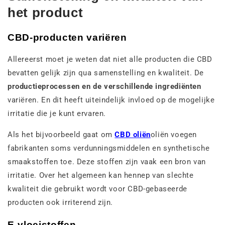
het product
CBD-producten variëren
Allereerst moet je weten dat niet alle producten die CBD
bevatten gelijk zijn qua samenstelling en kwaliteit. De
productieprocessen en de verschillende ingrediënten
variëren. En dit heeft uiteindelijk invloed op de mogelijke
irritatie die je kunt ervaren.
Als het bijvoorbeeld gaat om
CBD oliën
oliën voegen
fabrikanten soms verdunningsmiddelen en synthetische
smaakstoffen toe. Deze stoffen zijn vaak een bron van
irritatie. Over het algemeen kan hennep van slechte
kwaliteit die gebruikt wordt voor CBD-gebaseerde
producten ook irriterend zijn.
E-vloeistoffen