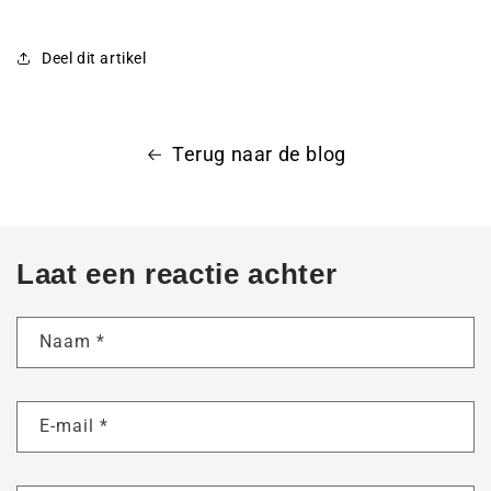
Deel dit artikel
Terug naar de blog
Laat een reactie achter
Naam
*
E-mail
*