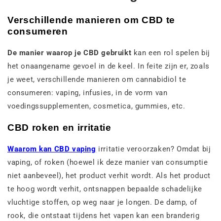
Verschillende manieren om CBD te
consumeren
De manier waarop je CBD gebruikt
kan een rol spelen bij
het onaangename gevoel in de keel. In feite zijn er, zoals
je weet, verschillende manieren om cannabidiol te
consumeren: vaping, infusies, in de vorm van
voedingssupplementen, cosmetica, gummies, etc.
CBD roken en irritatie
Waarom kan CBD vaping
irritatie veroorzaken? Omdat bij
vaping, of roken (hoewel ik deze manier van consumptie
niet aanbeveel), het product verhit wordt. Als het product
te hoog wordt verhit, ontsnappen bepaalde schadelijke
vluchtige stoffen, op weg naar je longen. De damp, of
rook, die ontstaat tijdens het vapen kan een branderig