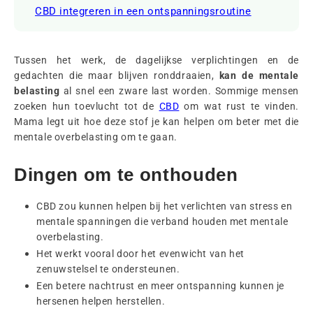
CBD integreren in een ontspanningsroutine
Tussen het werk, de dagelijkse verplichtingen en de
gedachten die maar blijven ronddraaien,
kan de mentale
belasting
al snel een zware last worden. Sommige mensen
zoeken hun toevlucht tot de
CBD
om wat rust te vinden.
Mama legt uit hoe deze stof je kan helpen om beter met die
mentale overbelasting om te gaan.
Dingen om te onthouden
CBD zou kunnen helpen bij het verlichten van stress en
mentale spanningen die verband houden met mentale
overbelasting.
Het werkt vooral door het evenwicht van het
zenuwstelsel te ondersteunen.
Een betere nachtrust en meer ontspanning kunnen je
hersenen helpen herstellen.