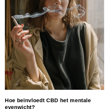
Hoe beïnvloedt CBD het mentale
evenwicht?