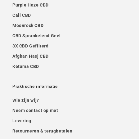
Purple Haze CBD
Cali CBD
Moonrock CBD
CBD Sprankelend Geel
3X CBD Gefilterd
Afghan Hasj CBD
Ketama CBD
Praktische informatie
Wie zijn wij?
Neem contact op met
Levering
Retourneren & terugbetalen