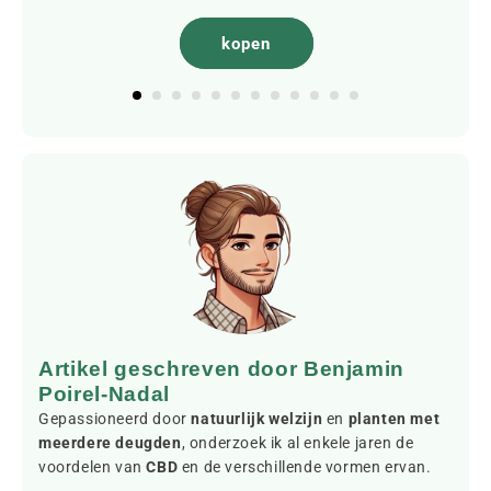
kopen
Artikel geschreven door Benjamin
Poirel-Nadal
Gepassioneerd door
natuurlijk welzijn
en
planten met
meerdere deugden
, onderzoek ik al enkele jaren de
voordelen van
CBD
en de verschillende vormen ervan.