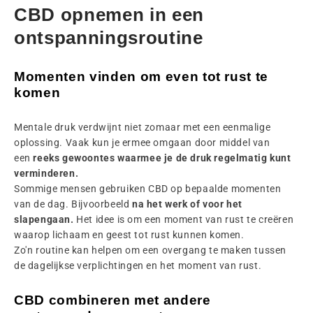
CBD opnemen in een
ontspanningsroutine
Momenten vinden om even tot rust te
komen
Mentale druk verdwijnt niet zomaar met een eenmalige
oplossing. Vaak kun je ermee omgaan door middel van
een
reeks gewoontes waarmee je de druk regelmatig kunt
verminderen.
Sommige mensen gebruiken CBD op bepaalde momenten
van de dag. Bijvoorbeeld
na het werk of voor het
slapengaan.
Het idee is om een moment van rust te creëren
waarop lichaam en geest tot rust kunnen komen.
Zo'n routine kan helpen om een overgang te maken tussen
de dagelijkse verplichtingen en het moment van rust.
CBD combineren met andere