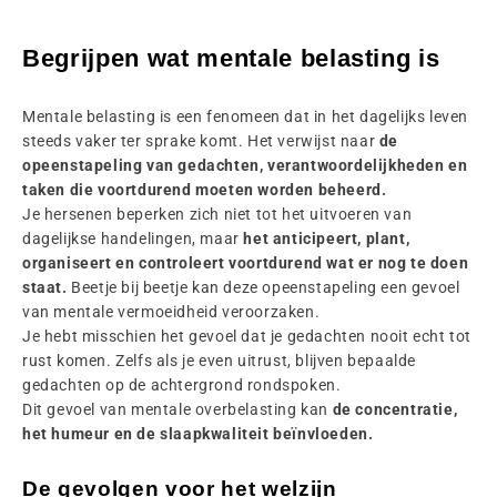
Begrijpen wat mentale belasting is
Mentale belasting is een fenomeen dat in het dagelijks leven
steeds vaker ter sprake komt. Het verwijst naar
de
opeenstapeling van gedachten, verantwoordelijkheden en
taken die voortdurend moeten worden beheerd.
Je hersenen beperken zich niet tot het uitvoeren van
dagelijkse handelingen, maar
het anticipeert, plant,
organiseert en controleert voortdurend wat er nog te doen
staat.
Beetje bij beetje kan deze opeenstapeling een gevoel
van mentale vermoeidheid veroorzaken.
Je hebt misschien het gevoel dat je gedachten nooit echt tot
rust komen. Zelfs als je even uitrust, blijven bepaalde
gedachten op de achtergrond rondspoken.
Dit gevoel van mentale overbelasting kan
de concentratie,
het humeur en de slaapkwaliteit beïnvloeden.
De gevolgen voor het welzijn