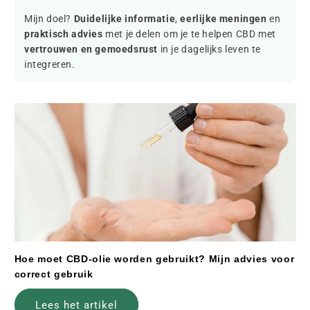
Mijn doel?
Duidelijke informatie
,
eerlijke meningen
en
praktisch advies
met je delen om je te helpen CBD met
vertrouwen en gemoedsrust
in je dagelijks leven te
integreren.
Hoe moet CBD-olie worden gebruikt? Mijn advies voor
correct gebruik
Lees het artikel