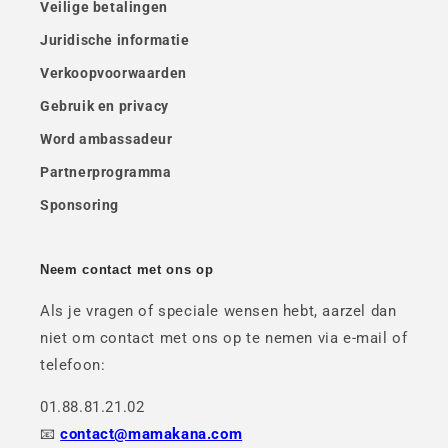
Veilige betalingen
Juridische informatie
Verkoopvoorwaarden
Gebruik en privacy
Word ambassadeur
Partnerprogramma
Sponsoring
Neem contact met ons op
Als je vragen of speciale wensen hebt, aarzel dan
niet om contact met ons op te nemen via e-mail of
telefoon:
01.88.81.21.02
📧
contact@mamakana.com