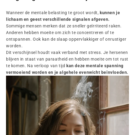
Wanneer de mentale belasting te groot wordt,
kunnen je
lichaam en geest verschillende signalen afgeven.
Sommige mensen merken dat ze sneller geïrriteerd raken.
Anderen hebben moeite om zich te concentreren of te
ontspannen. Ook kan de slaap oppervlakkiger of onrustiger
worden.
Dit verschijnsel houdt vaak verband met stress. Je hersenen
blijven in staat van paraatheid en hebben moeite om tot rust
te komen. Na verloop van tijd
kan deze mentale spanning
vermoeiend worden en je algehele evenwicht beïnvloeden.