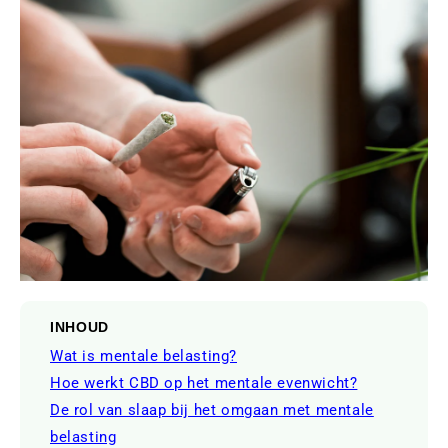
INHOUD
Wat is mentale belasting?
Hoe werkt CBD op het mentale evenwicht?
De rol van slaap bij het omgaan met mentale
belasting