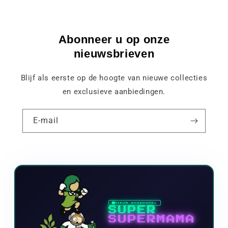
Abonneer u op onze
nieuwsbrieven
Blijf als eerste op de hoogte van nieuwe collecties
en exclusieve aanbiedingen.
E-mail
NIEUW VIDEOSPEL
SUPER
SUPERMAMA