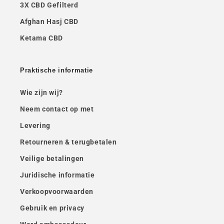
3X CBD Gefilterd
Afghan Hasj CBD
Ketama CBD
Praktische informatie
Wie zijn wij?
Neem contact op met
Levering
Retourneren & terugbetalen
Veilige betalingen
Juridische informatie
Verkoopvoorwaarden
Gebruik en privacy