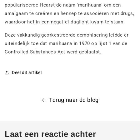
populariseerde Hearst de naam 'marihuana' om een
amalgaam te creëren en hennep te associëren met drugs,
waardoor het in een negatief daglicht kwam te staan.
Deze vakkundig georkestreerde demonisering leidde er
uiteindelijk toe dat marihuana in 1970 op lijst 1 van de
Controlled Substances Act werd geplaatst.
Deel dit artikel
Terug naar de blog
Laat een reactie achter