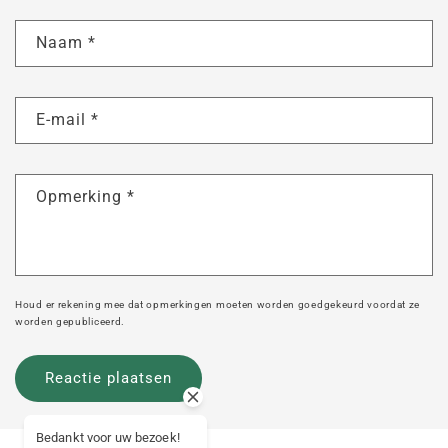
Naam
*
E-mail
*
Opmerking
*
Houd er rekening mee dat opmerkingen moeten worden goedgekeurd voordat ze
worden gepubliceerd.
Bedankt voor uw bezoek!