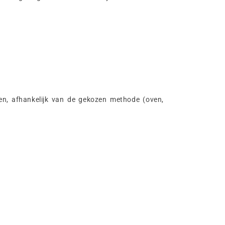
en, afhankelijk van de gekozen methode (oven,