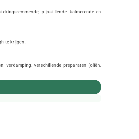
tekingsremmende, pijnstillende, kalmerende en
h te krijgen.
: verdamping, verschillende preparaten (oliën,