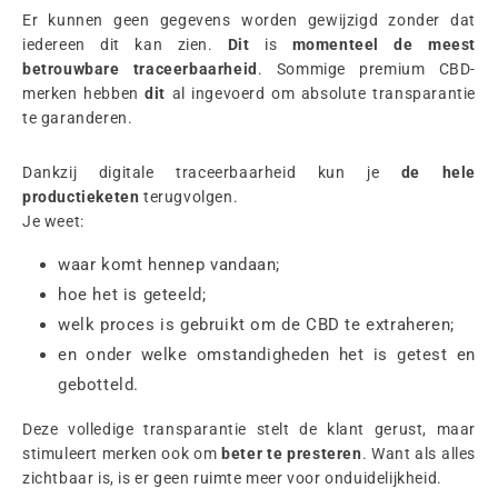
Er kunnen geen gegevens worden gewijzigd zonder dat
iedereen dit kan zien.
Dit
is
momenteel de meest
betrouwbare traceerbaarheid
. Sommige premium CBD-
merken hebben
dit
al ingevoerd om absolute transparantie
te garanderen.
Dankzij digitale traceerbaarheid kun je
de hele
productieketen
terugvolgen.
Je weet:
waar komt hennep vandaan;
hoe het is geteeld;
welk proces is gebruikt om de CBD te extraheren;
en onder welke omstandigheden het is getest en
gebotteld.
Deze volledige transparantie stelt de klant gerust, maar
stimuleert merken ook om
beter te presteren
. Want als alles
zichtbaar is, is er geen ruimte meer voor onduidelijkheid.