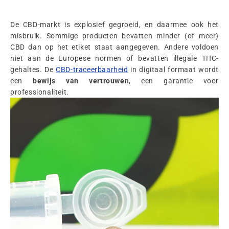
De CBD-markt is explosief gegroeid, en daarmee ook het
misbruik. Sommige producten bevatten minder (of meer)
CBD dan op het etiket staat aangegeven. Andere voldoen
niet aan de Europese normen of bevatten illegale THC-
gehaltes. De
CBD-traceerbaarheid
in digitaal formaat wordt
een
bewijs van vertrouwen
, een garantie voor
professionaliteit.