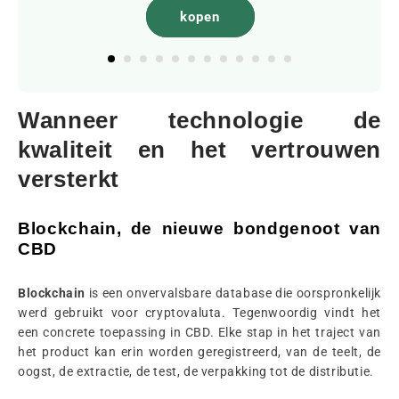
kopen
Wanneer technologie de
kwaliteit en het vertrouwen
versterkt
Blockchain, de nieuwe bondgenoot van
CBD
Blockchain
is een onvervalsbare database die oorspronkelijk
werd gebruikt voor cryptovaluta. Tegenwoordig vindt het
een concrete toepassing in CBD. Elke stap in het traject van
het product kan erin worden geregistreerd, van de teelt, de
oogst, de extractie, de test, de verpakking tot de distributie.