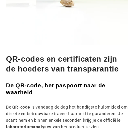
QR-codes en certificaten zijn
de hoeders van transparantie
De QR-code, het paspoort naar de
waarheid
De
QR-code
is vandaag de dag het handigste hulpmiddel om
directe en betrouwbare traceerbaarheid te garanderen. Je
scant hem en binnen enkele seconden krijg je de
officiële
laboratoriumanalyses van
het product te zien.