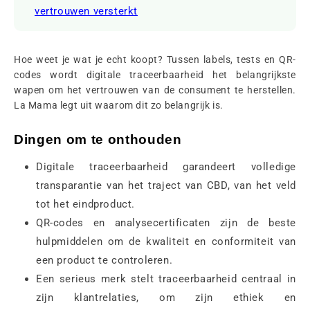
vertrouwen versterkt
Hoe weet je wat je echt koopt? Tussen labels, tests en QR-
codes wordt digitale traceerbaarheid het belangrijkste
wapen om het vertrouwen van de consument te herstellen.
La Mama legt uit waarom dit zo belangrijk is.
Dingen om te onthouden
Digitale traceerbaarheid garandeert volledige
transparantie van het traject van CBD, van het veld
tot het eindproduct.
QR-codes en analysecertificaten zijn de beste
hulpmiddelen om de kwaliteit en conformiteit van
een product te controleren.
Een serieus merk stelt traceerbaarheid centraal in
zijn klantrelaties, om zijn ethiek en