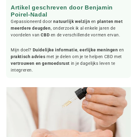
Artikel geschreven door Benjamin
Poirel-Nadal
Gepassioneerd door
natuurlijk welzijn
en
planten met
meerdere deugden
, onderzoek ik al enkele jaren de
voordelen van
CBD
en de verschillende vormen ervan.
Mijn doel?
Duidelijke informatie
,
eerlijke meningen
en
praktisch advies
met je delen om je te helpen CBD met
vertrouwen en gemoedsrust
in je dagelijks leven te
integreren.