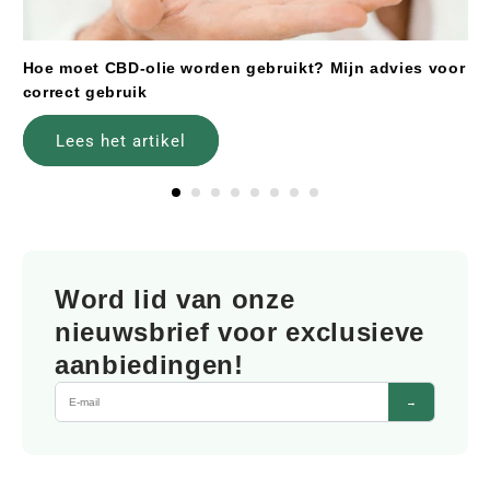
Hoe moet CBD-olie worden gebruikt? Mijn advies voor
correct gebruik
Lees het artikel
Word lid van onze
nieuwsbrief voor exclusieve
aanbiedingen!
→