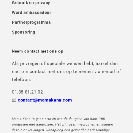
Gebruik en privacy
Word ambassadeur
Partnerprogramma
Sponsoring
Neem contact met ons op
Als je vragen of speciale wensen hebt, aarzel dan
niet om contact met ons op te nemen via e-mail of
telefoon:
01.88.81.21.02
📧
contact@mamakana.com
Mama Kana is geen arts en kan de deugden van haar CBD-
producten niet aanprijzen. Het zijn geen medicijnen en kunnen
deze niet vervangen. Raadpleeg een gezondheidsdeskundige