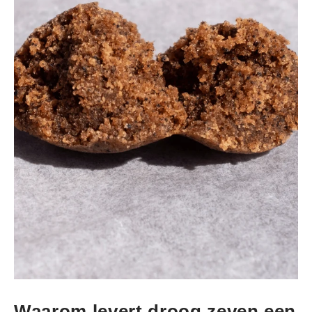
Waarom levert droog zeven een