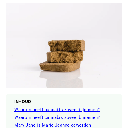
INHOUD
Waarom heeft cannabis zoveel bijnamen?
Waarom heeft cannabis zoveel bijnamen?
Mary Jane is Marie-Jeanne geworden