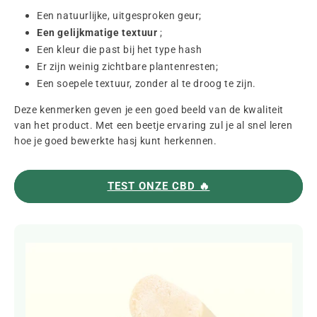
Een natuurlijke, uitgesproken geur;
Een gelijkmatige textuur
;
Een kleur die past bij het type hash
Er zijn weinig zichtbare plantenresten;
Een soepele textuur, zonder al te droog te zijn.
Deze kenmerken geven je een goed beeld van de kwaliteit
van het product. Met een beetje ervaring zul je al snel leren
hoe je goed bewerkte hasj kunt herkennen.
TEST ONZE CBD 🔥