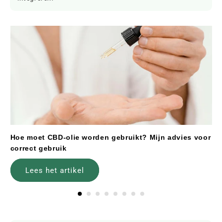
Hoe moet CBD-olie worden gebruikt? Mijn advies voor
correct gebruik
Lees het artikel