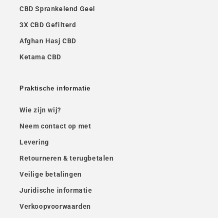
CBD Sprankelend Geel
3X CBD Gefilterd
Afghan Hasj CBD
Ketama CBD
Praktische informatie
Wie zijn wij?
Neem contact op met
Levering
Retourneren & terugbetalen
Veilige betalingen
Juridische informatie
Verkoopvoorwaarden