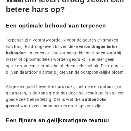
betere hars op?
Een optimale behoud van terpenen
Terpenen zijn verantwoordelijk voor de geuren en smaken
van hasj. Bij droogzeven blijven deze
verbindingen beter
behouden.
In tegenstelling tot bepaalde methoden waarbij
water of oplosmiddelen worden gebruikt, is er hier geen
sprake van een thermische of chemische schok. De aroma’s
blijven daardoor dichter bij die van de oorspronkelijke bloem.
Als je een goed bewerkte hars ruikt, met rijke en natuurlijke
geurnoten, is de kans groot dat deze het resultaat is van een
goede zeefbehandeling. Dat is wat die
'authentieke'
gevoel
waar veel consumenten naar op zoek zijn.
Een fijnere en gelijkmatigere textuur