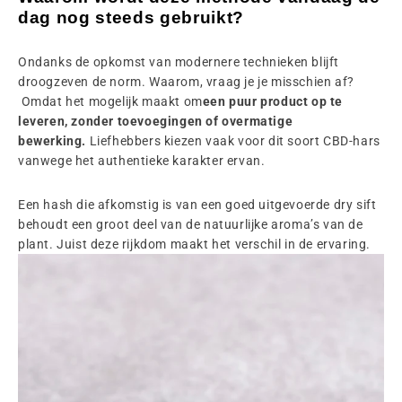
dag nog steeds gebruikt?
Ondanks de opkomst van modernere technieken blijft
droogzeven de norm. Waarom, vraag je je misschien af?
Omdat het mogelijk maakt om
een puur product op te
leveren, zonder toevoegingen of overmatige
bewerking.
Liefhebbers kiezen vaak voor dit soort CBD-hars
vanwege het authentieke karakter ervan.
Een hash die afkomstig is van een goed uitgevoerde dry sift
behoudt een groot deel van de natuurlijke aroma’s van de
plant. Juist deze rijkdom maakt het verschil in de ervaring.