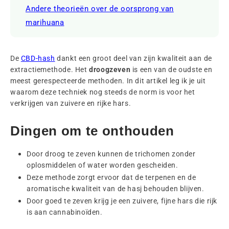
Andere theorieën over de oorsprong van
marihuana
De
CBD-hash
dankt een groot deel van zijn kwaliteit aan de
extractiemethode. Het
droogzeven
is een van de oudste en
meest gerespecteerde methoden. In dit artikel leg ik je uit
waarom deze techniek nog steeds de norm is voor het
verkrijgen van zuivere en rijke hars.
Dingen om te onthouden
Door droog te zeven kunnen de trichomen zonder
oplosmiddelen of water worden gescheiden.
Deze methode zorgt ervoor dat de terpenen en de
aromatische kwaliteit van de hasj behouden blijven.
Door goed te zeven krijg je een zuivere, fijne hars die rijk
is aan cannabinoïden.