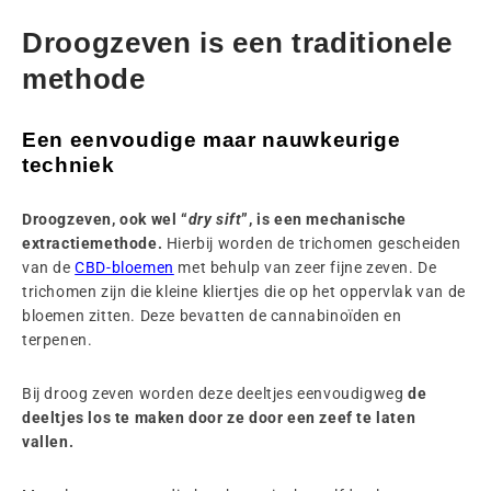
Droogzeven is een traditionele
methode
Een eenvoudige maar nauwkeurige
techniek
Droogzeven, ook wel “
dry sift
”, is een mechanische
extractiemethode.
Hierbij worden de trichomen gescheiden
van de
CBD-bloemen
met behulp van zeer fijne zeven. De
trichomen zijn die kleine kliertjes die op het oppervlak van de
bloemen zitten. Deze bevatten de cannabinoïden en
terpenen.
Bij droog zeven worden deze deeltjes eenvoudigweg
de
deeltjes los te maken door ze door een zeef te laten
vallen.