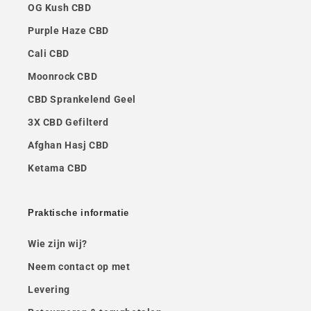
OG Kush CBD
Purple Haze CBD
Cali CBD
Moonrock CBD
CBD Sprankelend Geel
3X CBD Gefilterd
Afghan Hasj CBD
Ketama CBD
Praktische informatie
Wie zijn wij?
Neem contact op met
Levering