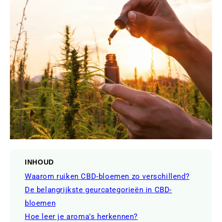
INHOUD
Waarom ruiken CBD-bloemen zo verschillend?
De belangrijkste geurcategorieën in CBD-
bloemen
Hoe leer je aroma's herkennen?