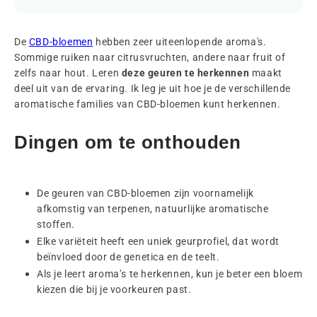
De
CBD-bloemen
hebben zeer uiteenlopende aroma's.
Sommige ruiken naar citrusvruchten, andere naar fruit of
zelfs naar hout. Leren
deze geuren te herkennen
maakt
deel uit van de ervaring. Ik leg je uit hoe je de verschillende
aromatische families van CBD-bloemen kunt herkennen.
Dingen om te onthouden
De geuren van CBD-bloemen zijn voornamelijk
afkomstig van terpenen, natuurlijke aromatische
stoffen.
Elke variëteit heeft een uniek geurprofiel, dat wordt
beïnvloed door de genetica en de teelt.
Als je leert aroma’s te herkennen, kun je beter een bloem
kiezen die bij je voorkeuren past.