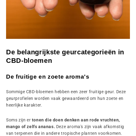
De belangrijkste geurcategorieën in
CBD-bloemen
De fruitige en zoete aroma's
Sommige CBD-bloemen hebben een zeer fruitige geur. Deze
geurprofielen worden vaak gewaardeerd om hun zoete en
heerlijke karakter.
Soms zijn er
tonen die doen denken aan rode vruchten,
mango of zelfs ananas.
Deze aroma's zijn vaak afkomstig
van terpenen die in andere tropische planten voorkomen.