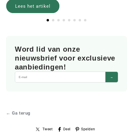
Lees het artikel
Word lid van onze
nieuwsbrief voor exclusieve
aanbiedingen!
→
← Ga terug
Tweet
Deel
Spelden