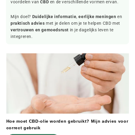
voordelen van
CBD
en de verschillende vormen ervan.
Mijn doel?
Duidelijke informatie
,
eerlijke meningen
en
praktisch advies
met je delen om je te helpen CBD met
vertrouwen en gemoedsrust
in je dagelijks leven te
integreren.
Hoe moet CBD-olie worden gebruikt? Mijn advies voor
correct gebruik