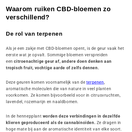
Waarom ruiken CBD-bloemen zo
verschillend?
De rol van terpenen
Als je een zakje met CBD-bloemen opent, is de geur vaak het
eerste wat je opvalt. Sommige bloemen verspreiden
een
citroenachtige geur af, andere doen denken aan
tropisch fruit, vochtige aarde of zelfs dennen.
Deze geuren komen voornamelijk van de
terpenen
,
aromatische moleculen die van nature in veel planten
voorkomen. Ze komen bijvoorbeeld voor in citrusvruchten,
lavendel, rozemarijn en naaldbomen.
In de hennepplant
worden deze verbindingen in dezelfde
klieren geproduceerd als de cannabinoïden.
Ze dragen in
hoge mate bij aan de aromatische identiteit van elke soort.