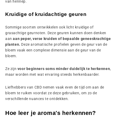
van hennep.
Kruidige of kruidachtige geuren
Sommige soorten ontwikkelen ook licht kruidige of
grasachtige geurnoten. Deze geuren kunnen doen denken
aan
aan peper, verse kruiden of bepaalde geneeskrachtige
planten.
Deze aromatische profielen geven de geur van de
bloem vaak een
complexe dimensie aan de geur van de
bloem.
Ze zijn
voor beginners soms minder duidelijk te herkennen
,
maar worden met wat ervaring steeds herkenbaarder.
Liefhebbers van CBD nemen vaak even de tijd om aan de
bloem te ruiken voordat ze deze gebruiken, om zo de
verschillende nuances te ontdekken.
Hoe leer je aroma's herkennen?