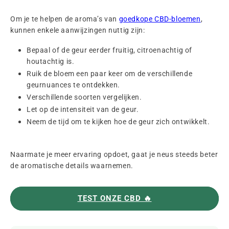
Om je te helpen de aroma’s van
goedkope CBD-bloemen
,
kunnen enkele aanwijzingen nuttig zijn:
Bepaal of de geur eerder fruitig, citroenachtig of
houtachtig is.
Ruik de bloem een paar keer om de verschillende
geurnuances te ontdekken.
Verschillende soorten vergelijken.
Let op de intensiteit van de geur.
Neem de tijd om te kijken hoe de geur zich ontwikkelt.
Naarmate je meer ervaring opdoet, gaat je neus steeds beter
de aromatische details waarnemen.
TEST ONZE CBD 🔥