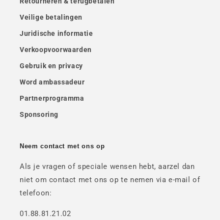
Retourneren & terugbetalen
Veilige betalingen
Juridische informatie
Verkoopvoorwaarden
Gebruik en privacy
Word ambassadeur
Partnerprogramma
Sponsoring
Neem contact met ons op
Als je vragen of speciale wensen hebt, aarzel dan
niet om contact met ons op te nemen via e-mail of
telefoon:
01.88.81.21.02