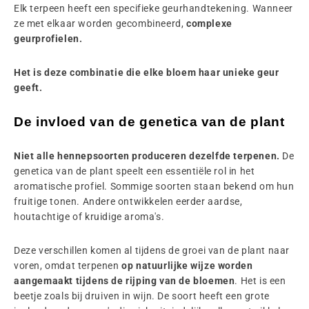
Elk terpeen heeft een specifieke geurhandtekening. Wanneer
ze met elkaar worden gecombineerd,
complexe
geurprofielen.
Het is deze combinatie die elke bloem haar unieke geur
geeft.
De invloed van de genetica van de plant
Niet alle hennepsoorten produceren dezelfde terpenen.
De
genetica van de plant speelt een essentiële rol in het
aromatische profiel. Sommige soorten staan bekend om hun
fruitige tonen. Andere ontwikkelen eerder aardse,
houtachtige of kruidige aroma's.
Deze verschillen komen al tijdens de groei van de plant naar
voren, omdat terpenen
op natuurlijke wijze worden
aangemaakt tijdens de rijping van de bloemen
. Het is een
beetje zoals bij druiven in wijn. De soort heeft een grote