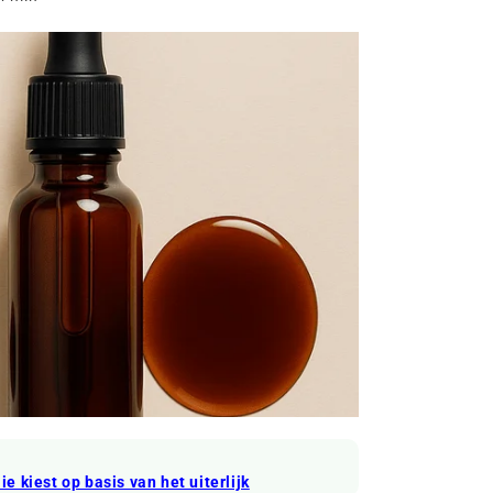
ie kiest op basis van het uiterlijk