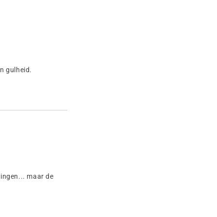
n gulheid.
ingen... maar de