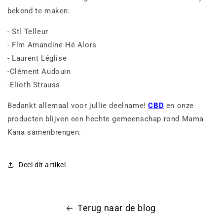
bekend te maken:
- Stl Telleur
- Flm Amandine Hé Alors
- Laurent Léglise
-
Clément Audouin
-
Elioth Strauss
Bedankt allemaal voor jullie deelname!
CBD
en onze
producten blijven een hechte gemeenschap rond Mama
Kana samenbrengen.
Deel dit artikel
Terug naar de blog