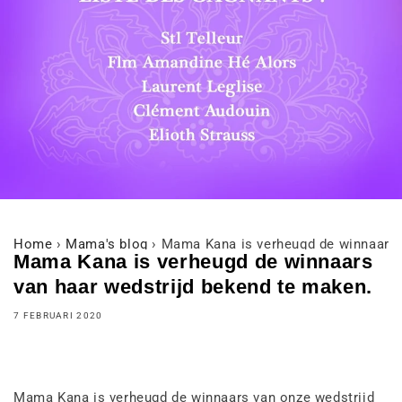
Home
›
Mama's blog
›
Mama Kana is verheugd de winnaars 
Mama Kana is verheugd de winnaars
van haar wedstrijd bekend te maken.
7 FEBRUARI 2020
Mama Kana is verheugd de winnaars van onze wedstrijd