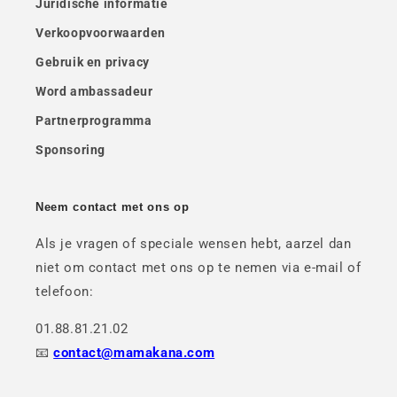
Juridische informatie
Verkoopvoorwaarden
Gebruik en privacy
Word ambassadeur
Partnerprogramma
Sponsoring
Neem contact met ons op
Als je vragen of speciale wensen hebt, aarzel dan
niet om contact met ons op te nemen via e-mail of
telefoon:
01.88.81.21.02
📧
contact@mamakana.com