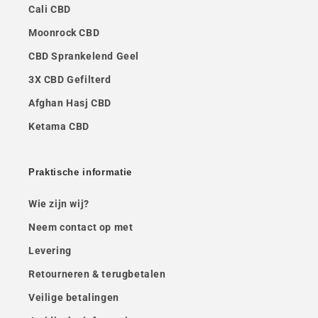
Cali CBD
Moonrock CBD
CBD Sprankelend Geel
3X CBD Gefilterd
Afghan Hasj CBD
Ketama CBD
Praktische informatie
Wie zijn wij?
Neem contact op met
Levering
Retourneren & terugbetalen
Veilige betalingen