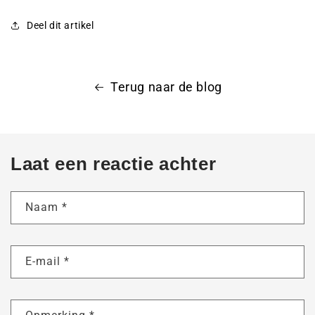
Deel dit artikel
Terug naar de blog
Laat een reactie achter
Naam
*
E-mail
*