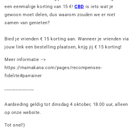
een eenmalige korting van 15 €!
CBD
is iets wat je
gewoon moet delen, dus waarom zouden we er niet
samen van genieten?
Bied je vrienden € 15 korting aan. Wanneer je vrienden via
jouw link een bestelling plaatsen, krijg jij € 15 korting!
Meer informatie -->
https://mamakana.com/pages/recompenses-
fidelite#parrainer
_____________
Aanbieding geldig tot dinsdag 4 oktober, 18.00 uur, alleen
op onze website.
Tot snel!)