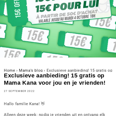
Home
›
Mama's blog
›
Exclusieve aanbieding! 15 gratis op 
Exclusieve aanbieding! 15 gratis op
Mama Kana voor jou en je vrienden!
27 SEPTEMBER 2022
Hallo familie Kana! 👋
Alleen deze week: nodig je vrienden uit en ontvang elk