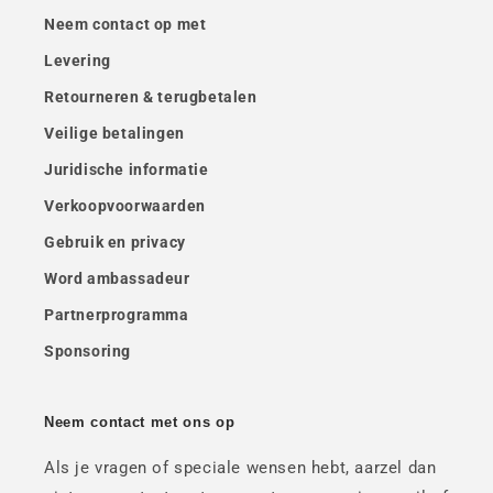
Neem contact op met
Levering
Retourneren & terugbetalen
Veilige betalingen
Juridische informatie
Verkoopvoorwaarden
Gebruik en privacy
Word ambassadeur
Partnerprogramma
Sponsoring
Neem contact met ons op
Als je vragen of speciale wensen hebt, aarzel dan