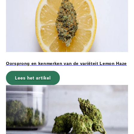
Oorsprong en kenmerken van de variëteit Lemon Haze
Lees het artikel