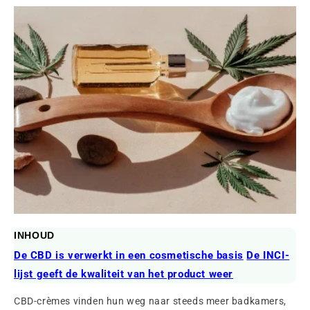
INHOUD
De CBD is verwerkt in een cosmetische basis
De INCI-
lijst geeft de kwaliteit van het product weer
CBD-crèmes vinden hun weg naar steeds meer badkamers,