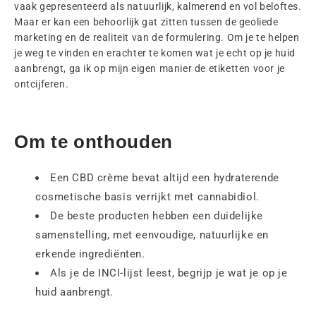
vaak gepresenteerd als natuurlijk, kalmerend en vol beloftes.
Maar er kan een behoorlijk gat zitten tussen de geoliede
marketing en de realiteit van de formulering. Om je te helpen
je weg te vinden en erachter te komen wat je echt op je huid
aanbrengt, ga ik op mijn eigen manier de etiketten voor je
ontcijferen.
Om te onthouden
Een CBD crème bevat altijd een hydraterende
cosmetische basis verrijkt met cannabidiol.
De beste producten hebben een duidelijke
samenstelling, met eenvoudige, natuurlijke en
erkende ingrediënten.
Als je de INCI-lijst leest, begrijp je wat je op je
huid aanbrengt.