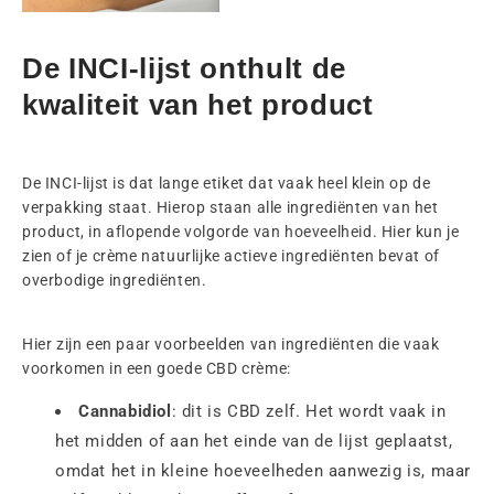
De INCI-lijst onthult de
kwaliteit van het product
De INCI-lijst is dat lange etiket dat vaak heel klein op de
verpakking staat. Hierop staan alle ingrediënten van het
product, in aflopende volgorde van hoeveelheid. Hier kun je
zien of je crème natuurlijke actieve ingrediënten bevat of
overbodige ingrediënten.
Hier zijn een paar voorbeelden van ingrediënten die vaak
voorkomen in een goede CBD crème:
Cannabidiol
: dit is CBD zelf. Het wordt vaak in
het midden of aan het einde van de lijst geplaatst,
omdat het in kleine hoeveelheden aanwezig is, maar