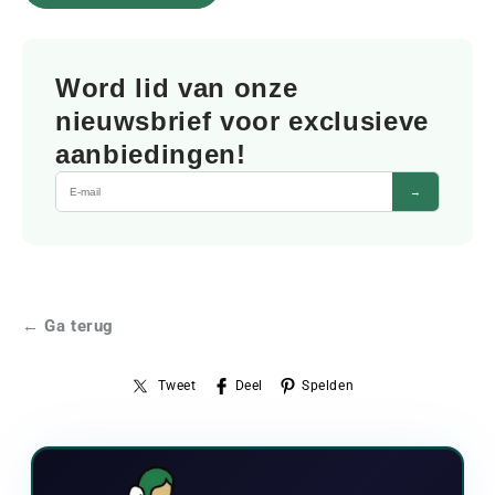
Word lid van onze
nieuwsbrief voor exclusieve
aanbiedingen!
→
← Ga terug
Tweet
Deel
Spelden