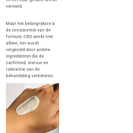
vermeld.
Maar het belangrijkste is
de consistentie van de
formule: CBD werkt niet
alleen, het wordt
vergezeld door andere
ingrediënten die de
zachtheid, textuur en
tolerantie van de
behandeling verbeteren.