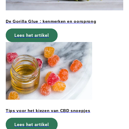
De Gorilla Glue : kenmerken en oorsprong
Lees het artikel
Tips voor het kiezen van CBD snoepjes
Lees het artikel