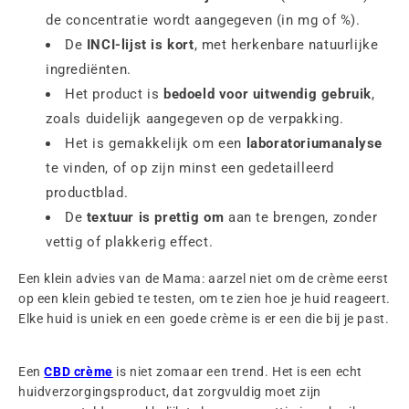
de concentratie wordt aangegeven (in mg of %).
De
INCI-lijst is kort
, met herkenbare natuurlijke
ingrediënten.
Het product is
bedoeld voor uitwendig gebruik
,
zoals duidelijk aangegeven op de verpakking.
Het is gemakkelijk om een
laboratoriumanalyse
te vinden, of op zijn minst een gedetailleerd
productblad.
De
textuur is prettig om
aan te brengen, zonder
vettig of plakkerig effect.
Een klein advies van de Mama: aarzel niet om de crème eerst
op een klein gebied te testen, om te zien hoe je huid reageert.
Elke huid is uniek en een goede crème is er een die bij je past.
Een
CBD crème
is niet zomaar een trend. Het is een echt
huidverzorgingsproduct, dat zorgvuldig moet zijn