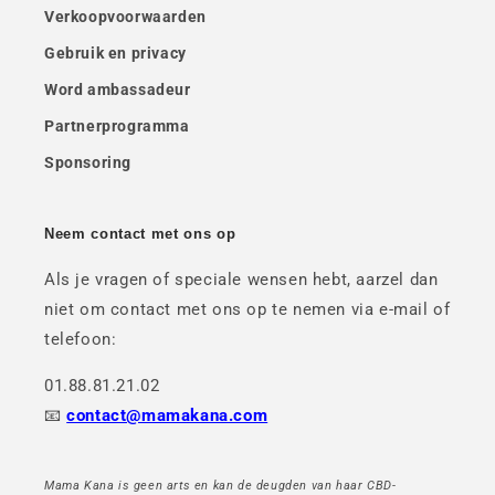
Verkoopvoorwaarden
Gebruik en privacy
Word ambassadeur
Partnerprogramma
Sponsoring
Neem contact met ons op
Als je vragen of speciale wensen hebt, aarzel dan
niet om contact met ons op te nemen via e-mail of
telefoon:
01.88.81.21.02
📧
contact@mamakana.com
Mama Kana is geen arts en kan de deugden van haar CBD-