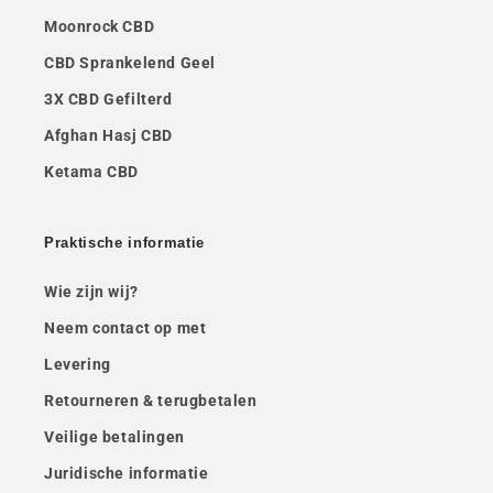
Moonrock CBD
CBD Sprankelend Geel
3X CBD Gefilterd
Afghan Hasj CBD
Ketama CBD
Praktische informatie
Wie zijn wij?
Neem contact op met
Levering
Retourneren & terugbetalen
Veilige betalingen
Juridische informatie