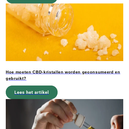
Hoe moeten CBD-kristallen worden geconsumeerd en
gebruikt?
Lees het artikel