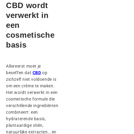
CBD wordt
verwerkt in
een
cosmetische
basis
Allereerst moet je
beseffen dat
CBD
op
zichzelf niet voldoende is
om een crème te maken.
Het wordt verwerkt in een
cosmetische formule die
verschillende ingrediënten
combineert: een
hydraterende basis,
plantaardige oliën,
natuurlijke extracten… en