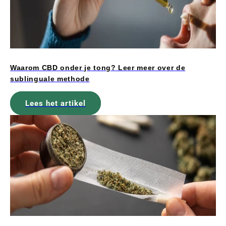
Waarom CBD onder je tong? Leer meer over de
sublinguale methode
Lees het artikel