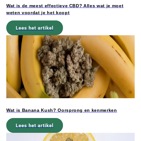
Wat is de meest effectieve CBD? Alles wat je moet
weten voordat je het koopt
Lees het artikel
Wat is Banana Kush? Oorsprong en kenmerken
Lees het artikel