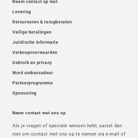
Neem contact op met
Levering
Retourneren & terugbetalen
Veilige betalingen
Juridische informatie
Verkoopvoorwaarden
Gebruik en privacy
Word ambassadeur
Partnerprogramma
Sponsoring
Neem contact met ons op
Als je vragen of speciale wensen hebt, aarzel dan
niet om contact met ons op te nemen via e-mail of