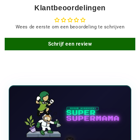
Klantbeoordelingen
Wees de eerste om een beoordeling te schrijven
Schrijf een review
NIEUW VIDEOSPEL
SUPER
SUPERMAMA