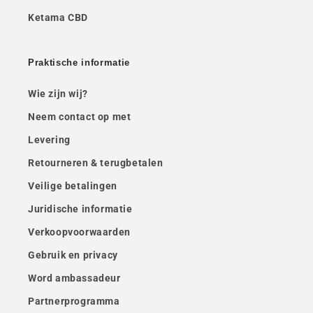
Ketama CBD
Praktische informatie
Wie zijn wij?
Neem contact op met
Levering
Retourneren & terugbetalen
Veilige betalingen
Juridische informatie
Verkoopvoorwaarden
Gebruik en privacy
Word ambassadeur
Partnerprogramma