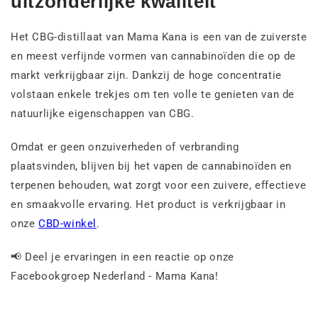
uitzonderlijke kwaliteit
Het CBG-distillaat van Mama Kana is een van de zuiverste
en meest verfijnde vormen van cannabinoïden die op de
markt verkrijgbaar zijn. Dankzij de hoge concentratie
volstaan enkele trekjes om ten volle te genieten van de
natuurlijke eigenschappen van CBG.
Omdat er geen onzuiverheden of verbranding
plaatsvinden, blijven bij het vapen de cannabinoïden en
terpenen behouden, wat zorgt voor een zuivere, effectieve
en smaakvolle ervaring. Het product is verkrijgbaar in
onze
CBD-winkel
.
📢 Deel je ervaringen in een reactie op onze
Facebookgroep Nederland - Mama Kana!