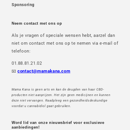
Sponsoring
Neem contact met ons op
Als je vragen of speciale wensen hebt, aarzel dan
niet om contact met ons op te nemen via e-mail of
telefoon:
01.88.81.21.02
📧
contact@mamakana.com
Mama Kana is geen arts en kan de deugden van haar CBD-
producten niet aanprijzen. Het zijn geen medicijnen en kunnen
deze niet vervangen. Raadpleeg een gezondheidsdeskundige
voordat u cannabidiol gaat gebruiken.
Word lid van onze nieuwsbrief voor exclusieve
aanbiedingen!