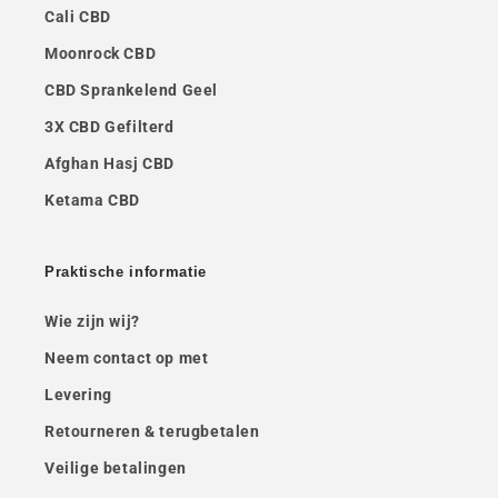
Cali CBD
Moonrock CBD
CBD Sprankelend Geel
3X CBD Gefilterd
Afghan Hasj CBD
Ketama CBD
Praktische informatie
Wie zijn wij?
Neem contact op met
Levering
Retourneren & terugbetalen
Veilige betalingen