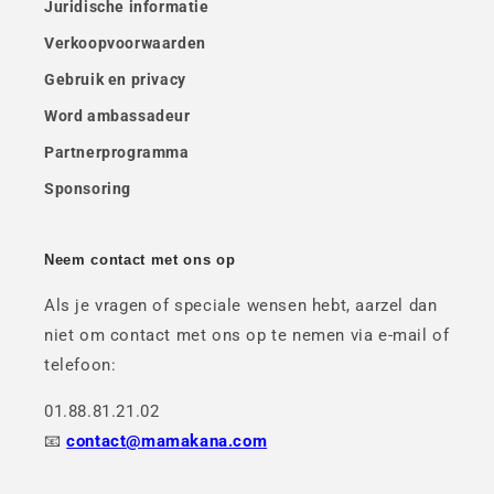
Juridische informatie
Verkoopvoorwaarden
Gebruik en privacy
Word ambassadeur
Partnerprogramma
Sponsoring
Neem contact met ons op
Als je vragen of speciale wensen hebt, aarzel dan
niet om contact met ons op te nemen via e-mail of
telefoon:
01.88.81.21.02
📧
contact@mamakana.com