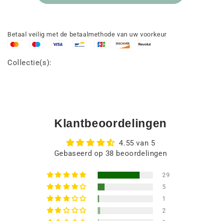
Betaal veilig met de betaalmethode van uw voorkeur
Collectie(s):
Klantbeoordelingen
4.55 van 5
Gebaseerd op 38 beoordelingen
29
5
1
2