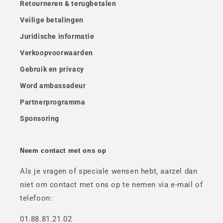
Retourneren & terugbetalen
Veilige betalingen
Juridische informatie
Verkoopvoorwaarden
Gebruik en privacy
Word ambassadeur
Partnerprogramma
Sponsoring
Neem contact met ons op
Als je vragen of speciale wensen hebt, aarzel dan
niet om contact met ons op te nemen via e-mail of
telefoon:
01.88.81.21.02