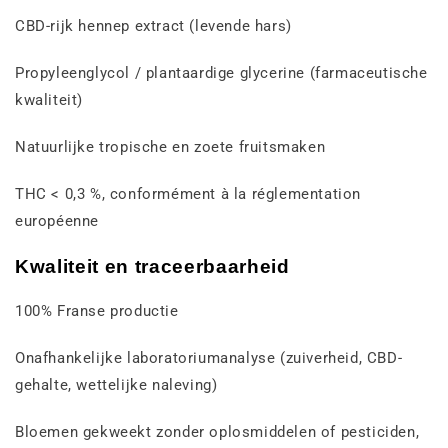
CBD-rijk hennep extract (levende hars)
Propyleenglycol / plantaardige glycerine (farmaceutische
kwaliteit)
Natuurlijke tropische en zoete fruitsmaken
THC < 0,3 %, conformément à la réglementation
européenne
Kwaliteit en traceerbaarheid
100% Franse productie
Onafhankelijke laboratoriumanalyse (zuiverheid, CBD-
gehalte, wettelijke naleving)
Bloemen gekweekt zonder oplosmiddelen of pesticiden,