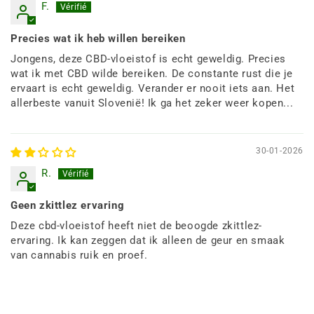
F.
Precies wat ik heb willen bereiken
Jongens, deze CBD-vloeistof is echt geweldig. Precies
wat ik met CBD wilde bereiken. De constante rust die je
ervaart is echt geweldig. Verander er nooit iets aan. Het
allerbeste vanuit Slovenië! Ik ga het zeker weer kopen...
30-01-2026
R.
Geen zkittlez ervaring
Deze cbd-vloeistof heeft niet de beoogde zkittlez-
ervaring. Ik kan zeggen dat ik alleen de geur en smaak
van cannabis ruik en proef.