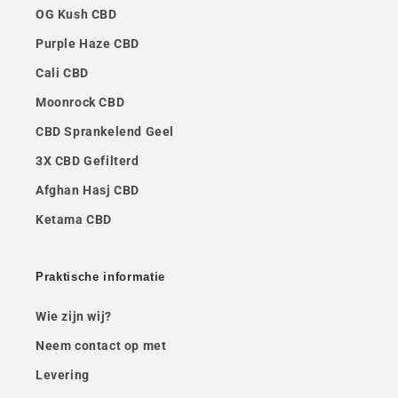
OG Kush CBD
Purple Haze CBD
Cali CBD
Moonrock CBD
CBD Sprankelend Geel
3X CBD Gefilterd
Afghan Hasj CBD
Ketama CBD
Praktische informatie
Wie zijn wij?
Neem contact op met
Levering