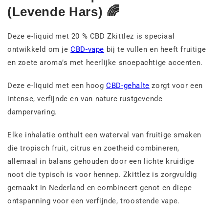
(Levende Hars) 🌈
Deze e-liquid met 20 % CBD Zkittlez is speciaal
ontwikkeld om je
CBD-vape
bij te vullen en heeft fruitige
en zoete aroma’s met heerlijke snoepachtige accenten.
Deze e-liquid met een hoog
CBD-gehalte
zorgt voor een
intense, verfijnde en van nature rustgevende
dampervaring.
Elke inhalatie onthult een waterval van fruitige smaken
die tropisch fruit, citrus en zoetheid combineren,
allemaal in balans gehouden door een lichte kruidige
noot die typisch is voor hennep. Zkittlez is zorgvuldig
gemaakt in Nederland en combineert genot en diepe
ontspanning voor een verfijnde, troostende vape.