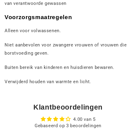
van verantwoorde gewassen
Voorzorgsmaatregelen
Alleen voor volwassenen.
Niet aanbevolen voor zwangere vrouwen of vrouwen die
borstvoeding geven.
Buiten bereik van kinderen en huisdieren bewaren.
Verwijderd houden van warmte en licht.
Klantbeoordelingen
4.00 van 5
Gebaseerd op 3 beoordelingen