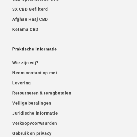
3X CBD Gefilterd
Afghan Hasj CBD
Ketama CBD
Praktische informatie
Wie zijn wij?
Neem contact op met
Levering
Retourneren & terugbetalen
Veilige betalingen
Juridische informatie
Verkoopvoorwaarden
Gebruik en privacy