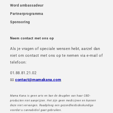
Word ambassadeur
Partnerprogramma
Sponsoring
Neem contact met ons op
Als je vragen of speciale wensen hebt, aarzel dan
niet om contact met ons op te nemen via e-mail of
telefoon:
01.88.81.21.02
📧
contact@mamakana.com
Mama Kana is geen arts en kan de deugden van haar CBD-
producten niet aanprijzen. Het zijn geen medicijnen en kunnen
deze niet vervangen. Raadpleeg een gezondheidsdeskundige
voordat u cannabidiol gaat gebruiken.