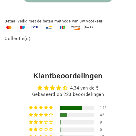
Betaal veilig met de betaalmethode van uw voorkeur
Collectie(s):
Klantbeoordelingen
4,34 van de 5
Gebaseerd op 223 beoordelingen
146
46
9
5