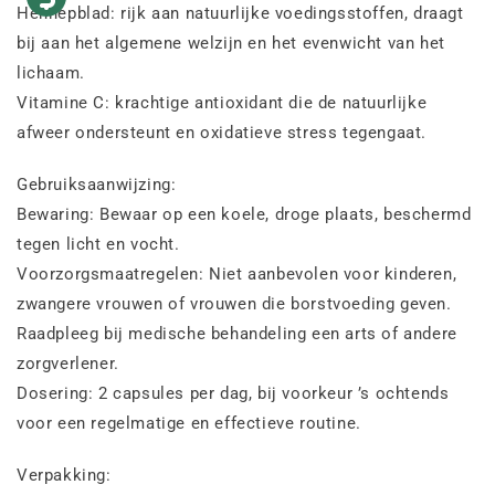
Hennepblad: rijk aan natuurlijke voedingsstoffen, draagt
bij aan het algemene welzijn en het evenwicht van het
lichaam.
Vitamine C: krachtige antioxidant die de natuurlijke
afweer ondersteunt en oxidatieve stress tegengaat.
Gebruiksaanwijzing:
Bewaring: Bewaar op een koele, droge plaats, beschermd
tegen licht en vocht.
Voorzorgsmaatregelen: Niet aanbevolen voor kinderen,
zwangere vrouwen of vrouwen die borstvoeding geven.
Raadpleeg bij medische behandeling een arts of andere
zorgverlener.
Dosering: 2 capsules per dag, bij voorkeur ’s ochtends
voor een regelmatige en effectieve routine.
Verpakking: