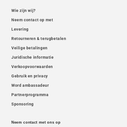
Wie zijn wij?
Neem contact op met
Levering
Retourneren & terugbetalen
Veilige betalingen
Juridische informatie
Verkoopvoorwaarden
Gebruik en privacy
Word ambassadeur
Partnerprogramma
Sponsoring
Neem contact met ons op