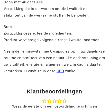
Doos met 40 capsules
Verpakking die is ontworpen om de kwaliteit en
stabiliteit van de werkzame stoffen te behouden.
Bron:
Zorgvuldig geselecteerde ingrediënten.
Product vervaardigd volgens strenge kwaliteitsnormen.
Neem de hennep-vitamine C-capsules op in uw dagelijkse
routine en profiteer van een natuurlijke ondersteuning om
uw vitaliteit, energie en algemeen welzijn dag na dag te
versterken. U vindt ze in onze
CBD
-winkel.
Klantbeoordelingen
Wees de eerste om een beoordeling te schrijven