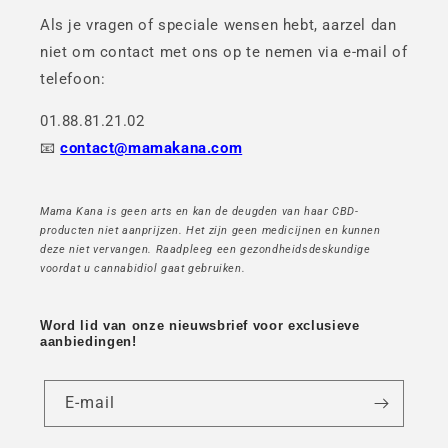
Als je vragen of speciale wensen hebt, aarzel dan
niet om contact met ons op te nemen via e-mail of
telefoon:
01.88.81.21.02
📧
contact@mamakana.com
Mama Kana is geen arts en kan de deugden van haar CBD-
producten niet aanprijzen. Het zijn geen medicijnen en kunnen
deze niet vervangen. Raadpleeg een gezondheidsdeskundige
voordat u cannabidiol gaat gebruiken.
Word lid van onze nieuwsbrief voor exclusieve
aanbiedingen!
E-mail