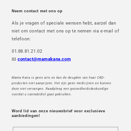
Neem contact met ons op
Als je vragen of speciale wensen hebt, aarzel dan
niet om contact met ons op te nemen via e-mail of
telefoon:
01.88.81.21.02
📧
contact@mamakana.com
Mama Kana is geen arts en kan de deugden van haar CBD-
producten niet aanprijzen. Het zijn geen medicijnen en kunnen
deze niet vervangen. Raadpleeg een gezondheidsdeskundige
voordat u cannabidiol gaat gebruiken.
Word lid van onze nieuwsbrief voor exclusieve
aanbiedingen!