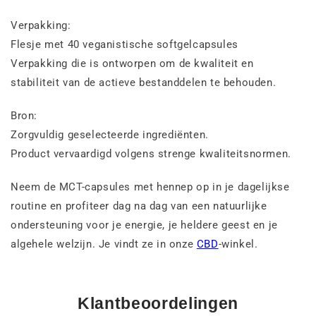
Verpakking:
Flesje met 40 veganistische softgelcapsules
Verpakking die is ontworpen om de kwaliteit en
stabiliteit van de actieve bestanddelen te behouden.
Bron:
Zorgvuldig geselecteerde ingrediënten.
Product vervaardigd volgens strenge kwaliteitsnormen.
Neem de MCT-capsules met hennep op in je dagelijkse
routine en profiteer dag na dag van een natuurlijke
ondersteuning voor je energie, je heldere geest en je
algehele welzijn. Je vindt ze in onze
CBD
-winkel.
Klantbeoordelingen