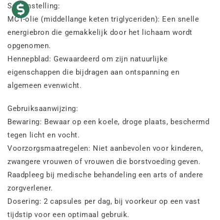
Samenstelling:
MCT-olie (middellange keten triglyceriden): Een snelle
energiebron die gemakkelijk door het lichaam wordt
opgenomen.
Hennepblad: Gewaardeerd om zijn natuurlijke
eigenschappen die bijdragen aan ontspanning en
algemeen evenwicht.
Gebruiksaanwijzing:
Bewaring: Bewaar op een koele, droge plaats, beschermd
tegen licht en vocht.
Voorzorgsmaatregelen: Niet aanbevolen voor kinderen,
zwangere vrouwen of vrouwen die borstvoeding geven.
Raadpleeg bij medische behandeling een arts of andere
zorgverlener.
Dosering: 2 capsules per dag, bij voorkeur op een vast
tijdstip voor een optimaal gebruik.