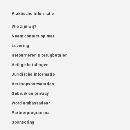
Praktische informatie
Wie zijn wij?
Neem contact op met
Levering
Retourneren & terugbetalen
Veilige betalingen
Juridische informatie
Verkoopvoorwaarden
Gebruik en privacy
Word ambassadeur
Partnerprogramma
Sponsoring