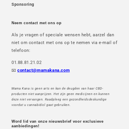
Sponsoring
Neem contact met ons op
Als je vragen of speciale wensen hebt, aarzel dan
niet om contact met ons op te nemen via e-mail of
telefoon:
01.88.81.21.02
📧
contact@mamakana.com
Mama Kana is geen arts en kan de deugden van haar CBD-
producten niet aanprijzen. Het zijn geen medicijnen en kunnen
deze niet vervangen. Raadpleeg een gezondheidsdeskundige
voordat u cannabidiol gaat gebruiken.
Word lid van onze nieuwsbrief voor exclusieve
aanbiedingen!