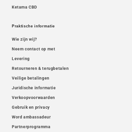
Ketama CBD
Praktische informatie
Wie zijn wij?
Neem contact op met
Levering
Retourneren & terugbetalen
Veilige betalingen
Juridische informatie
Verkoopvoorwaarden
Gebruik en privacy
Word ambassadeur
Partnerprogramma