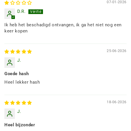
07-01-2026
D.R.
Ik heb het beschadigd ontvangen, ik ga het niet nog een
keer kopen
25-06-2026
J.
Goede hash
Heel lekker hash
18-06-2026
J.
Heel bijzonder