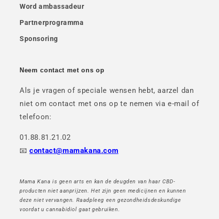
Word ambassadeur
Partnerprogramma
Sponsoring
Neem contact met ons op
Als je vragen of speciale wensen hebt, aarzel dan
niet om contact met ons op te nemen via e-mail of
telefoon:
01.88.81.21.02
📧
contact@mamakana.com
Mama Kana is geen arts en kan de deugden van haar CBD-
producten niet aanprijzen. Het zijn geen medicijnen en kunnen
deze niet vervangen. Raadpleeg een gezondheidsdeskundige
voordat u cannabidiol gaat gebruiken.