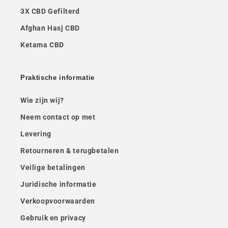
3X CBD Gefilterd
Afghan Hasj CBD
Ketama CBD
Praktische informatie
Wie zijn wij?
Neem contact op met
Levering
Retourneren & terugbetalen
Veilige betalingen
Juridische informatie
Verkoopvoorwaarden
Gebruik en privacy