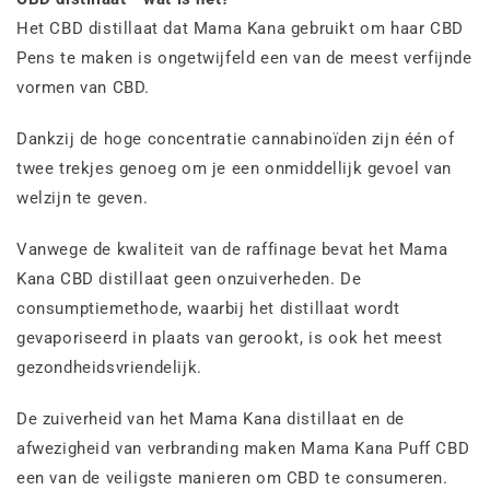
Het CBD distillaat dat Mama Kana gebruikt om haar CBD
Pens te maken is ongetwijfeld een van de meest verfijnde
vormen van CBD.
Dankzij de hoge concentratie cannabinoïden zijn één of
twee trekjes genoeg om je een onmiddellijk gevoel van
welzijn te geven.
Vanwege de kwaliteit van de raffinage bevat het Mama
Kana CBD distillaat geen onzuiverheden. De
consumptiemethode, waarbij het distillaat wordt
gevaporiseerd in plaats van gerookt, is ook het meest
gezondheidsvriendelijk.
De zuiverheid van het Mama Kana distillaat en de
afwezigheid van verbranding maken Mama Kana Puff CBD
een van de veiligste manieren om CBD te consumeren.