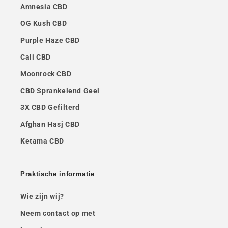
Amnesia CBD
OG Kush CBD
Purple Haze CBD
Cali CBD
Moonrock CBD
CBD Sprankelend Geel
3X CBD Gefilterd
Afghan Hasj CBD
Ketama CBD
Praktische informatie
Wie zijn wij?
Neem contact op met