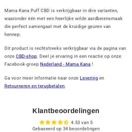
Mama Kana Puff CBD is verkrijgbaar in drie varianten,
waaronder één met een heerlijke wilde aardbeiensmaak
die perfect samengaat met de kruidige geuren van
hennep.
Dit product is rechtstreeks verkrijgbaar via de pagina van
onze
CBD-shop
. Deel je ervaring in een reactie op onze
Facebook-groep
Nederland - Mama Kana
!
Ga voor meer informatie naar onze
Levering
en
Retourneren en terugbetalen
.
Klantbeoordelingen
4.53 van 5
Gebaseerd op 34 beoordelingen