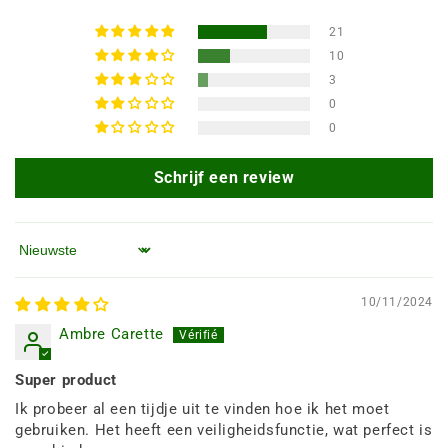
21
10
3
0
0
Schrijf een review
Sorteren op
10/11/2024
Ambre Carette
Super product
Ik probeer al een tijdje uit te vinden hoe ik het moet
gebruiken. Het heeft een veiligheidsfunctie, wat perfect is