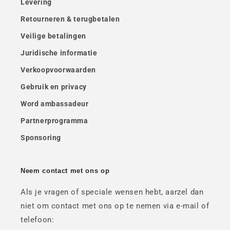
Levering
Retourneren & terugbetalen
Veilige betalingen
Juridische informatie
Verkoopvoorwaarden
Gebruik en privacy
Word ambassadeur
Partnerprogramma
Sponsoring
Neem contact met ons op
Als je vragen of speciale wensen hebt, aarzel dan
niet om contact met ons op te nemen via e-mail of
telefoon: