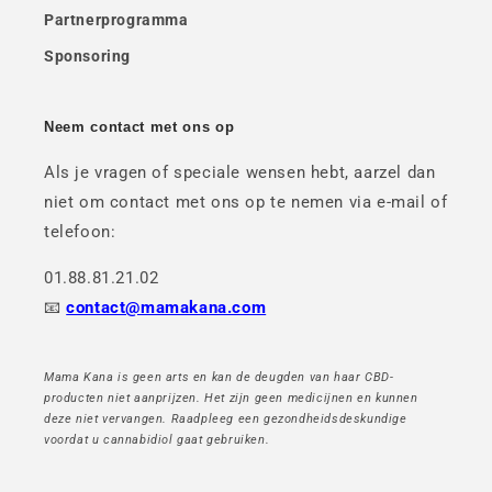
Partnerprogramma
Sponsoring
Neem contact met ons op
Als je vragen of speciale wensen hebt, aarzel dan
niet om contact met ons op te nemen via e-mail of
telefoon:
01.88.81.21.02
📧
contact@mamakana.com
Mama Kana is geen arts en kan de deugden van haar CBD-
producten niet aanprijzen. Het zijn geen medicijnen en kunnen
deze niet vervangen. Raadpleeg een gezondheidsdeskundige
voordat u cannabidiol gaat gebruiken.