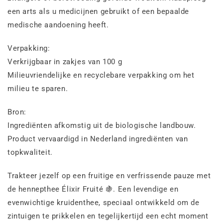
een arts als u medicijnen gebruikt of een bepaalde
medische aandoening heeft.
Verpakking:
Verkrijgbaar in zakjes van 100 g
Milieuvriendelijke en recyclebare verpakking om het
milieu te sparen.
Bron:
Ingrediënten afkomstig uit de biologische landbouw.
Product vervaardigd in Nederland ingrediënten van
topkwaliteit.
Trakteer jezelf op een fruitige en verfrissende pauze met
de hennepthee Élixir Fruité 🍇. Een levendige en
evenwichtige kruidenthee, speciaal ontwikkeld om de
zintuigen te prikkelen en tegelijkertijd een echt moment