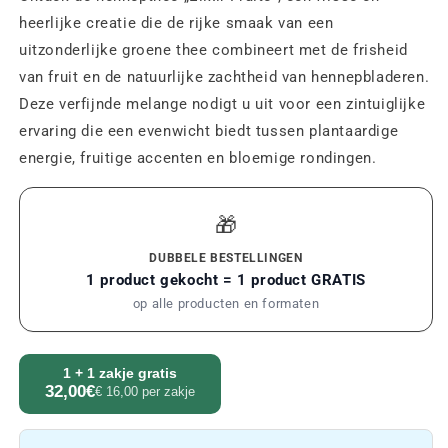
heerlijke creatie die de rijke smaak van een
uitzonderlijke groene thee combineert met de frisheid
van fruit en de natuurlijke zachtheid van hennepbladeren.
Deze verfijnde melange nodigt u uit voor een zintuiglijke
ervaring die een evenwicht biedt tussen plantaardige
energie, fruitige accenten en bloemige rondingen.
🎁
DUBBELE BESTELLINGEN
1 product gekocht = 1 product GRATIS
op alle producten en formaten
1 + 1 zakje gratis
32,00€
€ 16,00 per zakje