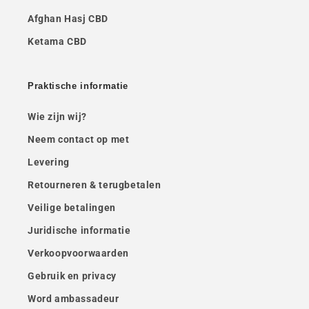
Afghan Hasj CBD
Ketama CBD
Praktische informatie
Wie zijn wij?
Neem contact op met
Levering
Retourneren & terugbetalen
Veilige betalingen
Juridische informatie
Verkoopvoorwaarden
Gebruik en privacy
Word ambassadeur