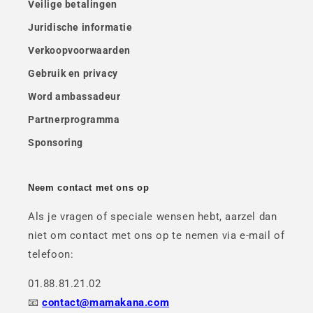
Veilige betalingen
Juridische informatie
Verkoopvoorwaarden
Gebruik en privacy
Word ambassadeur
Partnerprogramma
Sponsoring
Neem contact met ons op
Als je vragen of speciale wensen hebt, aarzel dan
niet om contact met ons op te nemen via e-mail of
telefoon:
01.88.81.21.02
📧
contact@mamakana.com