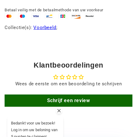
Betaal veilig met de betaalmethode van uw voorkeur
Collectie(s):
Voorbeeld
;
Klantbeoordelingen
Wees de eerste om een beoordeling te schrijven
Schrijf een review
Bedankt voor uw bezoek!
Log in om uw beloning van
5 punten te claimen!