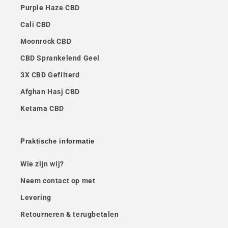
Purple Haze CBD
Cali CBD
Moonrock CBD
CBD Sprankelend Geel
3X CBD Gefilterd
Afghan Hasj CBD
Ketama CBD
Praktische informatie
Wie zijn wij?
Neem contact op met
Levering
Retourneren & terugbetalen