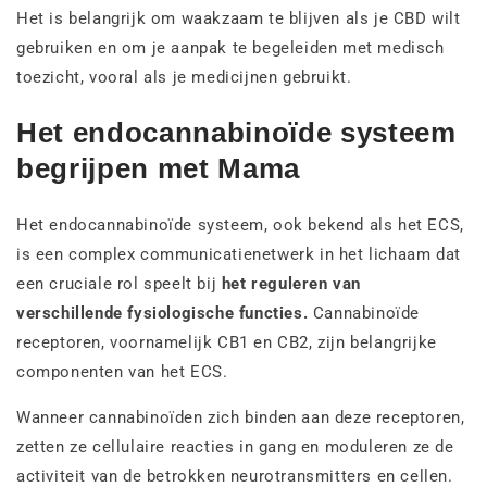
Het is belangrijk om waakzaam te blijven als je CBD wilt
gebruiken en om je aanpak te begeleiden met medisch
toezicht, vooral als je medicijnen gebruikt.
Het endocannabinoïde systeem
begrijpen met Mama
Het endocannabinoïde systeem, ook bekend als het ECS,
is een complex communicatienetwerk in het lichaam dat
een cruciale rol speelt bij
het reguleren van
verschillende fysiologische functies.
Cannabinoïde
receptoren, voornamelijk CB1 en CB2, zijn belangrijke
componenten van het ECS.
Wanneer cannabinoïden zich binden aan deze receptoren,
zetten ze cellulaire reacties in gang en moduleren ze de
activiteit van de betrokken neurotransmitters en cellen.