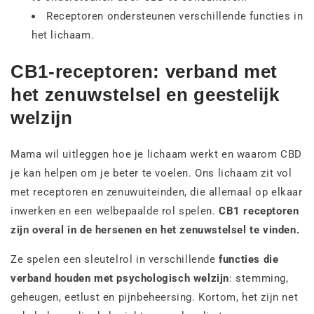
Receptoren ondersteunen verschillende functies in
het lichaam.
CB1-receptoren: verband met
het zenuwstelsel en geestelijk
welzijn
Mama wil uitleggen hoe je lichaam werkt en waarom CBD
je kan helpen om je beter te voelen. Ons lichaam zit vol
met receptoren en zenuwuiteinden, die allemaal op elkaar
inwerken en een welbepaalde rol spelen.
CB1 receptoren
zijn overal in de hersenen en het zenuwstelsel te vinden.
Ze spelen een sleutelrol in verschillende
functies die
verband houden met psychologisch welzijn
: stemming,
geheugen, eetlust en pijnbeheersing. Kortom, het zijn net