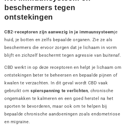
beschermers tegen
ontstekingen
CB2-receptoren zijn aanwezig in je immuunsysteem
je
huid, je botten en zelfs bepaalde organen. Zie ze als
beschermers die ervoor zorgen dat je lichaam in vorm
blijft en zichzelf beschermt tegen agressie van buitenaf.
CBD werkt in op deze receptoren en helpt je lichaam om
ontstekingen beter te beheersen en bepaalde pijnen of
kwalen te verzachten. In dit geval wordt CBD vaak
gebruikt om
spierspanning te verlichten
, chronische
ongemakken te kalmeren en een goed herstel na het
sporten te bevorderen, maar ook om te helpen bij
bepaalde chronische aandoeningen zoals endometriose
en migraine.