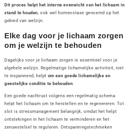
Dit proces helpt het interne evenwicht van het lichaam in
stand te houden
, ook wel homeostase genoemd op het
gebied van welzijn.
Elke dag voor je lichaam zorgen
om je welzijn te behouden
Dagelijks voor je lichaam zorgen is essentieel voor je
algehele welzijn. Regelmatige lichamelijke activiteit, niet
te inspannend, helpt
om een goede lichamelijke en
geestelijke conditie te behouden
.
Een goede nachtrust volgens een regelmatig schema
helpt het lichaam om te herstellen en te regenereren. Tot
slot is stressmanagement belangrijk, omdat het helpt
ontstekingen in het lichaam te verminderen en het
zenuwstelsel te reguleren. Ontspanningstechnieken