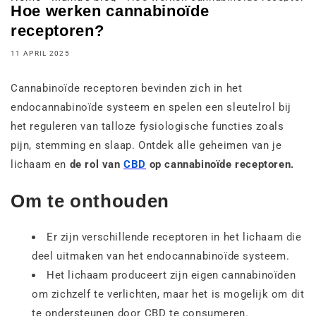
Hoe werken cannabinoïde
receptoren?
11 APRIL 2025
Cannabinoïde receptoren bevinden zich in het
endocannabinoïde systeem en spelen een sleutelrol bij
het reguleren van talloze fysiologische functies zoals
pijn, stemming en slaap. Ontdek alle geheimen van je
lichaam en
de rol van
CBD
op cannabinoïde receptoren.
Om te onthouden
Er zijn verschillende receptoren in het lichaam die
deel uitmaken van het endocannabinoïde systeem.
Het lichaam produceert zijn eigen cannabinoïden
om zichzelf te verlichten, maar het is mogelijk om dit
te ondersteunen door CBD te consumeren.