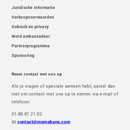
Juridische informatie
Verkoopvoorwaarden
Gebruik en privacy
Word ambassadeur
Partnerprogramma
Sponsoring
Neem contact met ons op
Als je vragen of speciale wensen hebt, aarzel dan
niet om contact met ons op te nemen via e-mail of
telefoon:
01.88.81.21.02
📧
contact@mamakana.com