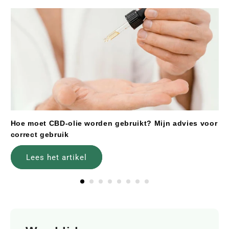
Hoe moet CBD-olie worden gebruikt? Mijn advies voor
correct gebruik
Lees het artikel