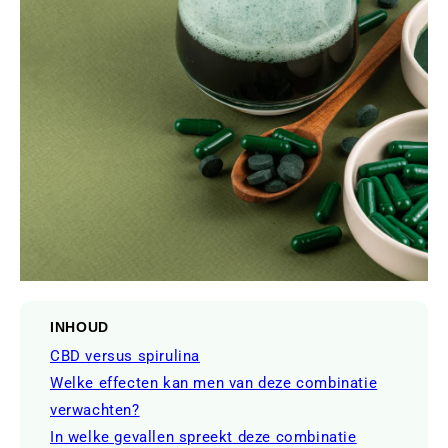
INHOUD
CBD versus spirulina
Welke effecten kan men van deze combinatie
verwachten?
In welke gevallen spreekt deze combinatie