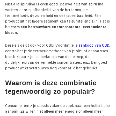
Niet alle spirulina is even goed. De kwaliteit van spirulina
varieert enorm, afhankelijk van de herkomst, de
teeltmethode, de zuiverheid en de traceerbaarheid. Een
product uit het lagere segment kan teleurstellend zijn. Het is
beter
om een betrouwbare en transparante leverancier te
kiezen.
Deze eis geldt ook voor CBD. Voordat je je
aankoop van CBD
,
controleer je de extractiemethode van je olie, of er analyses
beschikbaar zijn, de herkomst van de hennep, de
duidelijkheid van de vermelde concentraties, enz. Een goed
product wekt vertrouwen nog voordat je het gebruikt.
Waarom is deze combinatie
tegenwoordig zo populair?
Consumenten zijn steeds vaker op zoek naar een holistische
aanpak. Ze willen niet alleen meer energie of alleen meer