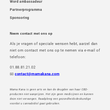
Word ambassadeur
Partnerprogramma
Sponsoring
Neem contact met ons op
Als je vragen of speciale wensen hebt, aarzel dan
niet om contact met ons op te nemen via e-mail of
telefoon:
01.88.81.21.02
📧
contact@mamakana.com
Mama Kana is geen arts en kan de deugden van haar CBD-
producten niet aanprijzen. Het zijn geen medicijnen en kunnen
deze niet vervangen. Raadpleeg een gezondheidsdeskundige
voordat u cannabidiol gaat gebruiken.