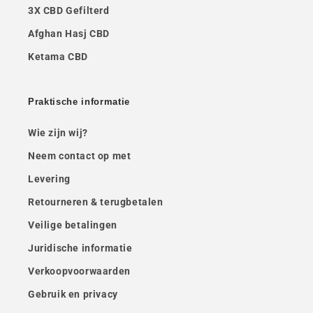
3X CBD Gefilterd
Afghan Hasj CBD
Ketama CBD
Praktische informatie
Wie zijn wij?
Neem contact op met
Levering
Retourneren & terugbetalen
Veilige betalingen
Juridische informatie
Verkoopvoorwaarden
Gebruik en privacy