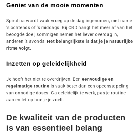
Geniet van de mooie momenten
Spirulina wordt vaak vroeg op de dag ingenomen, met name
’s ochtends of ’s middags. Bij CBD hangt het meer af van het
beoogde doel; sommigen nemen het liever overdag in,
anderen ’s avonds.
Het belangrijkste is dat je je natuurlijke
ritme volgt.
Inzetten op geleidelijkheid
Je hoeft het niet te overdrijven. Een
eenvoudige en
regelmatige routine
is vaak beter dan een opeenstapeling
van onnodige doses. Ga geleidelijk te werk, pas je routine
aan en let op hoe je je voelt.
De kwaliteit van de producten
is van essentieel belang