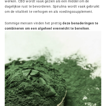
werken. CBD wordt vaak gezien als een middel om de
dagelijkse rust te bevorderen. Spirulina wordt vaak gebruikt
om de vitaliteit te verhogen en als voedingssupplement.
Sommige mensen vinden het prettig
deze benaderingen te
combineren om een algeheel evenwicht te bereiken
.