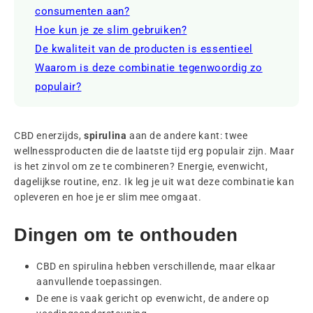
consumenten aan?
Hoe kun je ze slim gebruiken?
De kwaliteit van de producten is essentieel
Waarom is deze combinatie tegenwoordig zo
populair?
CBD enerzijds,
spirulina
aan de andere kant: twee
wellnessproducten die de laatste tijd erg populair zijn. Maar
is het zinvol om ze te combineren? Energie, evenwicht,
dagelijkse routine, enz. Ik leg je uit wat deze combinatie kan
opleveren en hoe je er slim mee omgaat.
Dingen om te onthouden
CBD en spirulina hebben verschillende, maar elkaar
aanvullende toepassingen.
De ene is vaak gericht op evenwicht, de andere op