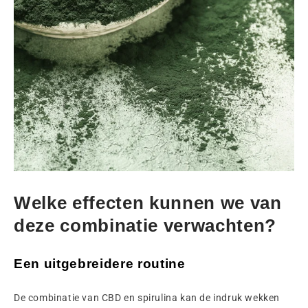
Welke effecten kunnen we van
deze combinatie verwachten?
Een uitgebreidere routine
De combinatie van CBD en spirulina kan de indruk wekken