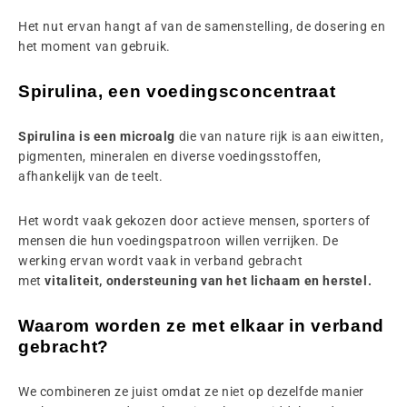
Het nut ervan hangt af van de samenstelling, de dosering en
het moment van gebruik.
Spirulina, een voedingsconcentraat
Spirulina is een microalg
die van nature rijk is aan eiwitten,
pigmenten, mineralen en diverse voedingsstoffen,
afhankelijk van de teelt.
Het wordt vaak gekozen door actieve mensen, sporters of
mensen die hun voedingspatroon willen verrijken. De
werking ervan wordt vaak in verband gebracht
met
vitaliteit, ondersteuning van het lichaam en herstel.
Waarom worden ze met elkaar in verband
gebracht?
We combineren ze juist omdat ze niet op dezelfde manier