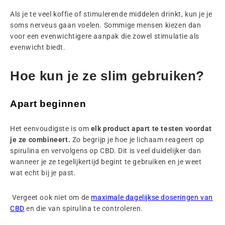
Als je te veel koffie of stimulerende middelen drinkt, kun je je
soms nerveus gaan voelen. Sommige mensen kiezen dan
voor een evenwichtigere aanpak die zowel stimulatie als
evenwicht biedt.
Hoe kun je ze slim gebruiken?
Apart beginnen
Het eenvoudigste is om
elk product apart te testen voordat
je ze combineert.
Zo begrijp je hoe je lichaam reageert op
spirulina en vervolgens op CBD. Dit is veel duidelijker dan
wanneer je ze tegelijkertijd begint te gebruiken en je weet
wat echt bij je past.
Vergeet ook niet om de
maximale dagelijkse doseringen van
CBD
en die van spirulina te controleren.