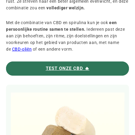
rust. Ze streven naar een beter algemeen evenwicht, en deze
combinatie zou een
vollediger welzijn.
Met de combinatie van CBD en spirulina kun je ook
een
persoonlijke routine samen te stellen.
Iedereen past deze
aan zijn behoeften, zijn ritme, zijn doelstellingen en zijn
voorkeuren op het gebied van producten aan, met name
de
CBD-oliën
of een andere vorm.
TEST ONZE CBD 🔥