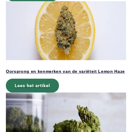
Oorsprong en kenmerken van de variëteit Lemon Haze
Lees het artikel