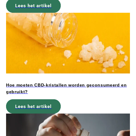
Lees het artikel
Hoe moeten CBD-kristallen worden geconsumeerd en
gebruikt?
Lees het artikel