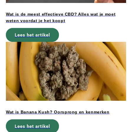
Wat is de meest effectieve CBD? Alles wat je moet
weten voordat je het koopt
Lees het artikel
Wat is Banana Kush? Oorsprong en kenmerken
Lees het artikel