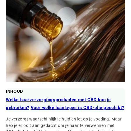
INHOUD
Welke haarverzorgingsproducten met CBD kun je
gebruiken?
Voor welke haartypes is CBD-olie geschikt?
Je verzorgt waarschijnlijk je huid en let op je voeding. Maar
heb je er ooit aan gedacht om je haar te verwennen met