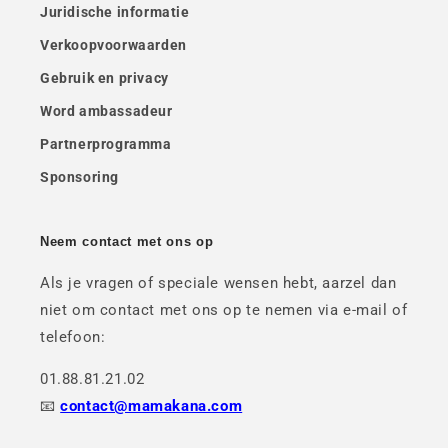
Juridische informatie
Verkoopvoorwaarden
Gebruik en privacy
Word ambassadeur
Partnerprogramma
Sponsoring
Neem contact met ons op
Als je vragen of speciale wensen hebt, aarzel dan
niet om contact met ons op te nemen via e-mail of
telefoon:
01.88.81.21.02
📧
contact@mamakana.com