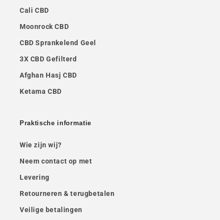
Cali CBD
Moonrock CBD
CBD Sprankelend Geel
3X CBD Gefilterd
Afghan Hasj CBD
Ketama CBD
Praktische informatie
Wie zijn wij?
Neem contact op met
Levering
Retourneren & terugbetalen
Veilige betalingen