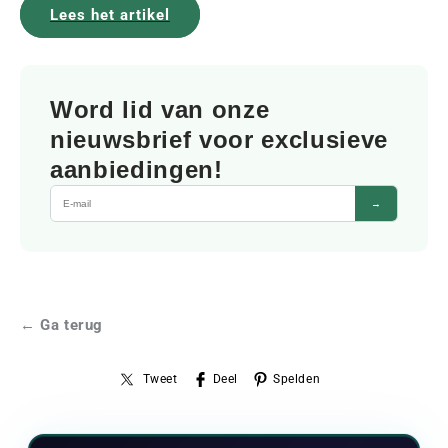
Lees het artikel
Word lid van onze
nieuwsbrief voor exclusieve
aanbiedingen!
→
← Ga terug
Tweet
Deel
Spelden